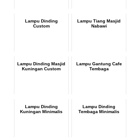
Lampu Dinding
Lampu Tiang Masjid
Custom
Nabawi
Lampu Dinding Masjid
Lampu Gantung Cafe
Kuningan Custom
Tembaga
Lampu Dinding
Lampu Dinding
Kuningan Minimalis
Tembaga Minimalis