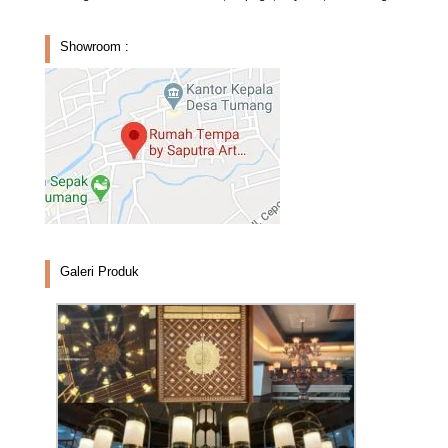
Showroom :
Galeri Produk