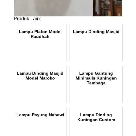
Produk Lain:
Lampu Plafon Model
Lampu Dinding Masjid
Raudhah
Lampu Dinding Masjid
Lampu Gantung
Model Maroko
Minimalis Kuningan
Tembaga
Lampu Payung Nabawi
Lampu Dinding
Kuningan Custom