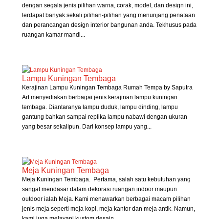
dengan segala jenis pilihan warna, corak, model, dan design ini,
terdapat banyak sekali pilihan-pilihan yang menunjang penataan
dan perancangan design interior bangunan anda. Tekhusus pada
ruangan kamar mandi...
Lampu Kuningan Tembaga
Kerajinan Lampu Kuningan Tembaga Rumah Tempa by Saputra
Art menyediakan berbagai jenis kerajinan lampu kuningan
tembaga. Diantaranya lampu duduk, lampu dinding, lampu
gantung bahkan sampai replika lampu nabawi dengan ukuran
yang besar sekalipun. Dari konsep lampu yang...
Meja Kuningan Tembaga
Meja Kuningan Tembaga. Pertama, salah satu kebutuhan yang
sangat mendasar dalam dekorasi ruangan indoor maupun
outdoor ialah Meja. Kami menawarkan berbagai macam pilihan
jenis meja seperti meja kopi, meja kantor dan meja antik. Namun,
kami juga melayani kustom desain...