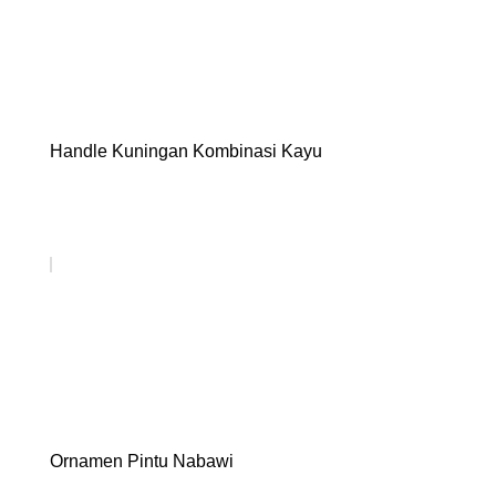
Handle Kuningan Kombinasi Kayu
Ornamen Pintu Nabawi