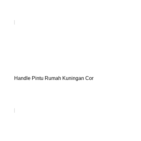
Handle Pintu Rumah Kuningan Cor