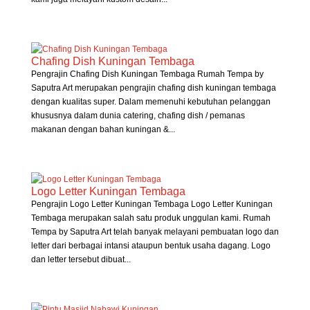
Chafing Dish Kuningan Tembaga
Pengrajin Chafing Dish Kuningan Tembaga Rumah Tempa by
Saputra Art merupakan pengrajin chafing dish kuningan tembaga
dengan kualitas super. Dalam memenuhi kebutuhan pelanggan
khususnya dalam dunia catering, chafing dish / pemanas
makanan dengan bahan kuningan &...
Logo Letter Kuningan Tembaga
Pengrajin Logo Letter Kuningan Tembaga Logo Letter Kuningan
Tembaga merupakan salah satu produk unggulan kami. Rumah
Tempa by Saputra Art telah banyak melayani pembuatan logo dan
letter dari berbagai intansi ataupun bentuk usaha dagang. Logo
dan letter tersebut dibuat...