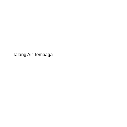
Talang Air Tembaga