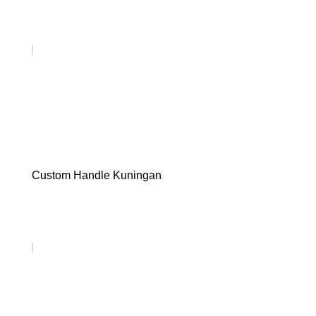
Custom Handle Kuningan