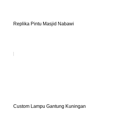
Replika Pintu Masjid Nabawi
Custom Lampu Gantung Kuningan