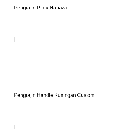
Pengrajin Pintu Nabawi
Pengrajin Handle Kuningan Custom