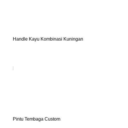
Handle Kayu Kombinasi Kuningan
Pintu Tembaga Custom