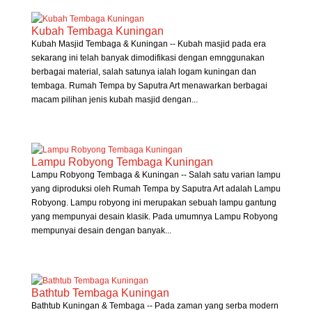
Kubah Tembaga Kuningan
Kubah Masjid Tembaga & Kuningan -- Kubah masjid pada era
sekarang ini telah banyak dimodifikasi dengan emnggunakan
berbagai material, salah satunya ialah logam kuningan dan
tembaga. Rumah Tempa by Saputra Art menawarkan berbagai
macam pilihan jenis kubah masjid dengan...
Lampu Robyong Tembaga Kuningan
Lampu Robyong Tembaga & Kuningan -- Salah satu varian lampu
yang diproduksi oleh Rumah Tempa by Saputra Art adalah Lampu
Robyong. Lampu robyong ini merupakan sebuah lampu gantung
yang mempunyai desain klasik. Pada umumnya Lampu Robyong
mempunyai desain dengan banyak...
Bathtub Tembaga Kuningan
Bathtub Kuningan & Tembaga -- Pada zaman yang serba modern