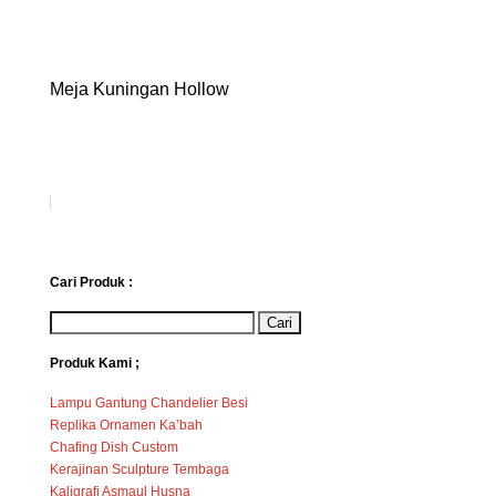
Meja Kuningan Hollow
Cari Produk :
Produk Kami ;
Lampu Gantung Chandelier Besi
Replika Ornamen Ka’bah
Chafing Dish Custom
Kerajinan Sculpture Tembaga
Kaligrafi Asmaul Husna