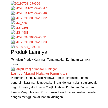
Produk Lainnya
Temukan Produk Kerajinan Tembaga dan Kuningan Lainnya
disini.
Lampu Masjid Nabawi Kuningan
Pengrajin Lampu Masjid Nabawi Rumah Tempa merupakan
pengrajin kerajinan tembaga kuningan dengan salah satu produk
unggulannya yaitu Lampu Masjid Nabawi Kuningan. Kemudian,
Lampu Masjid Nabawi Kuningan ini kami buat secara handmade
dengan menggunakan bahan kuningan...