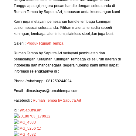
Tunggu apalagi, segera pesan handle dengan selera anda di
Rumah Tempa by Saputra Art, kepuasan anda kesenangan kami.
Kami juga melayani pemesanan handle tembaga kuningan
custom sesuai selera anda. Pilihan material tersedia seperti
kuningan, tembaga, aluminium, stainless steel,dan juga besi.
Galeri :
Produk Rumah Tempa
Rumah Tempa by Saputra Art melayani pembuatan dan
pemasangan Kerajinan Kuningan Tembaga ke seluruh daerah di
Indonesia dan mancanegara. segera hubungi kami untuk dapat
informasi selengkapnya di :
Phone / whatsapp : 081250244024
Email : dimasbayus@rumahtempa.com
Facebook :
Rumah Tempa by Saputra Art
Ig :
@Saputra.art