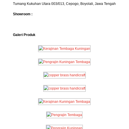
Tumang Kukuhan Utara 003/013, Cepogo, Boyolali, Jawa Tengah
Showroom :
Galeri Produk