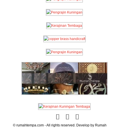
© rumahtempa.com - All rights reserved. Develop by Rumah