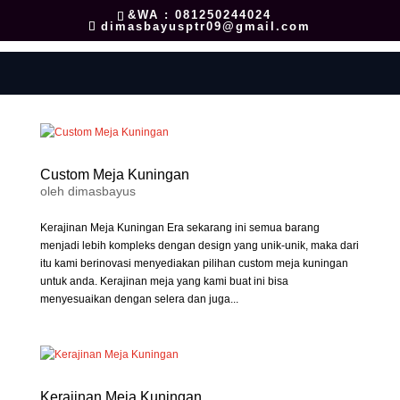
&WA : 081250244024
dimasbayusptr09@gmail.com
Custom Meja Kuningan
oleh
dimasbayus
Kerajinan Meja Kuningan Era sekarang ini semua barang
menjadi lebih kompleks dengan design yang unik-unik, maka dari
itu kami berinovasi menyediakan pilihan custom meja kuningan
untuk anda. Kerajinan meja yang kami buat ini bisa
menyesuaikan dengan selera dan juga...
Kerajinan Meja Kuningan