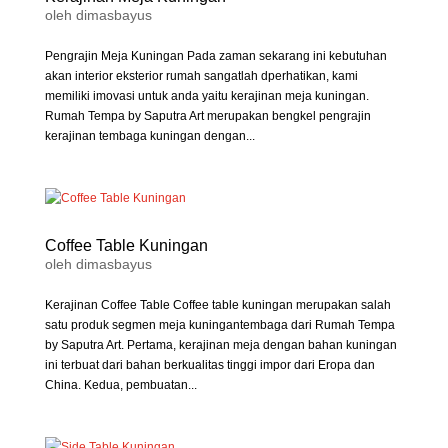
oleh
dimasbayus
Pengrajin Meja Kuningan Pada zaman sekarang ini kebutuhan
akan interior eksterior rumah sangatlah dperhatikan, kami
memiliki imovasi untuk anda yaitu kerajinan meja kuningan.
Rumah Tempa by Saputra Art merupakan bengkel pengrajin
kerajinan tembaga kuningan dengan...
Coffee Table Kuningan
oleh
dimasbayus
Kerajinan Coffee Table Coffee table kuningan merupakan salah
satu produk segmen meja kuningantembaga dari Rumah Tempa
by Saputra Art. Pertama, kerajinan meja dengan bahan kuningan
ini terbuat dari bahan berkualitas tinggi impor dari Eropa dan
China. Kedua, pembuatan...