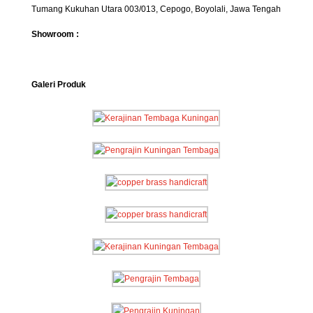
Tumang Kukuhan Utara 003/013, Cepogo, Boyolali, Jawa Tengah
Showroom :
Galeri Produk