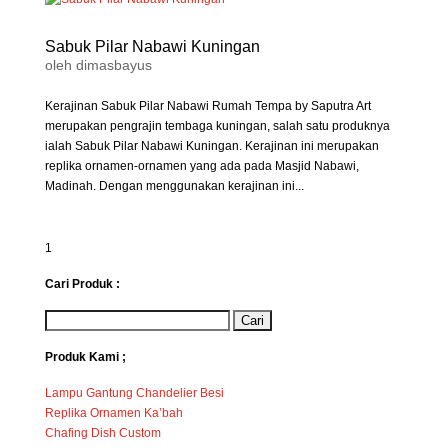
Sabuk Pilar Nabawi Kuningan
oleh
dimasbayus
Kerajinan Sabuk Pilar Nabawi Rumah Tempa by Saputra Art
merupakan pengrajin tembaga kuningan, salah satu produknya
ialah Sabuk Pilar Nabawi Kuningan. Kerajinan ini merupakan
replika ornamen-ornamen yang ada pada Masjid Nabawi,
Madinah. Dengan menggunakan kerajinan ini...
1
Cari Produk :
Produk Kami ;
Lampu Gantung Chandelier Besi
Replika Ornamen Ka’bah
Chafing Dish Custom