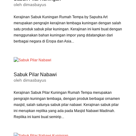
oleh
dimasbayus
Kerajinan Sabuk Kuningan Rumah Tempa by Saputra Art
merupakan pengrajin kerajinan tembaga kuningan dengan salah
satu produk sabuk pilar kuningan. Kerajinan ini kami buat dengan
menggunakan bahan kuningan impor yang ddatangkan dari
berbagai negara di Eropa dan Asia...
Sabuk Pilar Nabawi
oleh
dimasbayus
Kerajinan Sabuk Pilar Kuningan Rumah Tempa merupakan
pengrajin kuningan tembaga, dengan produk berbagai ornamen
masjid, salah satunya sabuk pilar nabawi. Kerajinan sabuk pilar
ini merupkan replika yang ada pada Masjid Nabawi Madinah.
Replika ini kami buat semirip...