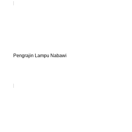
Pengrajin Lampu Nabawi