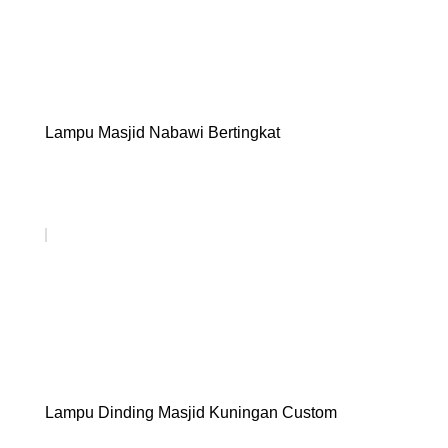
Lampu Masjid Nabawi Bertingkat
Lampu Dinding Masjid Kuningan Custom