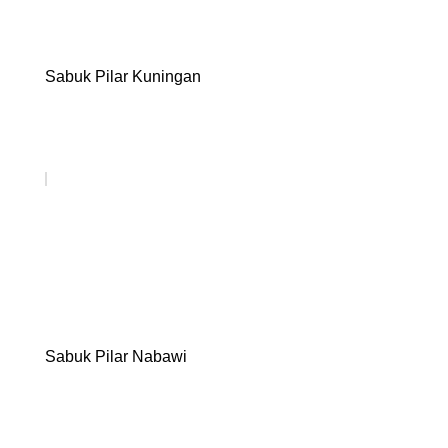
Sabuk Pilar Kuningan
Sabuk Pilar Nabawi