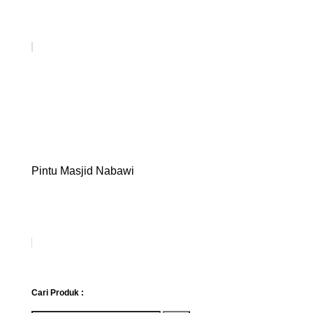
Pintu Masjid Nabawi
Cari Produk :