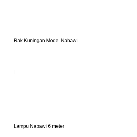
Rak Kuningan Model Nabawi
Lampu Nabawi 6 meter