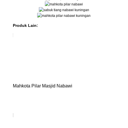
Produk Lain:
Mahkota Pilar Masjid Nabawi