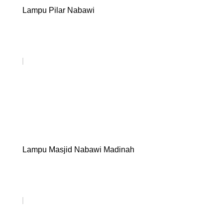
Lampu Pilar Nabawi
Lampu Masjid Nabawi Madinah