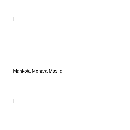
Mahkota Menara Masjid