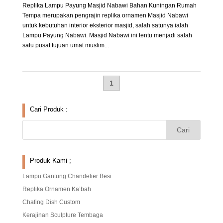
Replika Lampu Payung Masjid Nabawi Bahan Kuningan Rumah
Tempa merupakan pengrajin replika ornamen Masjid Nabawi
untuk kebutuhan interior eksterior masjid, salah satunya ialah
Lampu Payung Nabawi. Masjid Nabawi ini tentu menjadi salah
satu pusat tujuan umat muslim...
1
Cari Produk :
Produk Kami ;
Lampu Gantung Chandelier Besi
Replika Ornamen Ka’bah
Chafing Dish Custom
Kerajinan Sculpture Tembaga