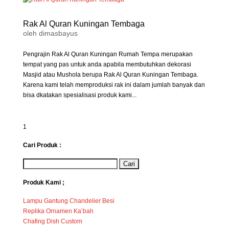
Rak Al Quran Kuningan Tembaga
oleh
dimasbayus
Pengrajin Rak Al Quran Kuningan Rumah Tempa merupakan
tempat yang pas untuk anda apabila membutuhkan dekorasi
Masjid atau Mushola berupa Rak Al Quran Kuningan Tembaga.
Karena kami telah memproduksi rak ini dalam jumlah banyak dan
bisa dkatakan spesialisasi produk kami...
1
Cari Produk :
Produk Kami ;
Lampu Gantung Chandelier Besi
Replika Ornamen Ka’bah
Chafing Dish Custom