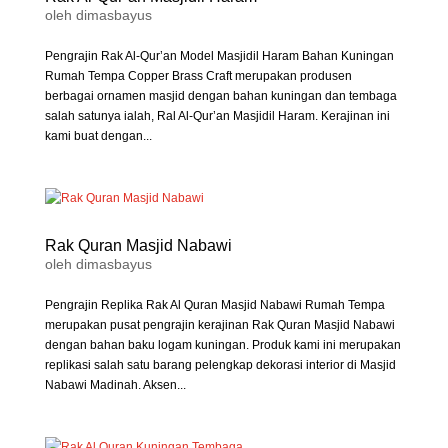
oleh
dimasbayus
Pengrajin Rak Al-Qur’an Model Masjidil Haram Bahan Kuningan
Rumah Tempa Copper Brass Craft merupakan produsen
berbagai ornamen masjid dengan bahan kuningan dan tembaga
salah satunya ialah, Ral Al-Qur’an Masjidil Haram. Kerajinan ini
kami buat dengan...
Rak Quran Masjid Nabawi
oleh
dimasbayus
Pengrajin Replika Rak Al Quran Masjid Nabawi Rumah Tempa
merupakan pusat pengrajin kerajinan Rak Quran Masjid Nabawi
dengan bahan baku logam kuningan. Produk kami ini merupakan
replikasi salah satu barang pelengkap dekorasi interior di Masjid
Nabawi Madinah. Aksen...