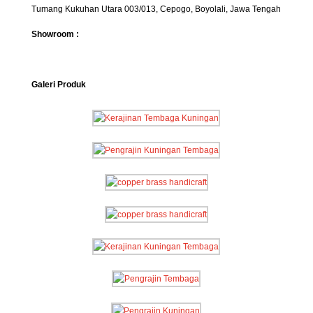
Tumang Kukuhan Utara 003/013, Cepogo, Boyolali, Jawa Tengah
Showroom :
Galeri Produk