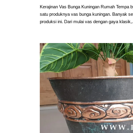
Kerajinan Vas Bunga Kuningan Rumah Tempa by
satu produknya vas bunga kuningan. Banyak sek
produksi ini. Dari mulai vas dengan gaya klasik,.