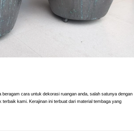
a beragam cara untuk dekorasi ruangan anda, salah satunya dengan 
erbaik kami. Kerajinan ini terbuat dari material tembaga yang