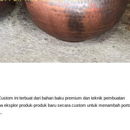
stom ini terbuat dari bahan baku premium dan teknik pembuatan
eksplor produk-produk baru secara custom untuk menambah porto
..