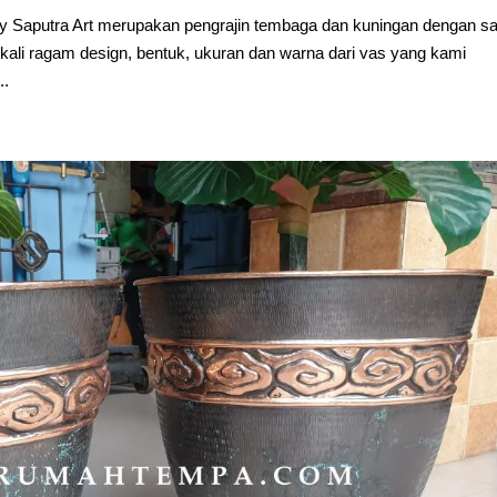
 Saputra Art merupakan pengrajin tembaga dan kuningan dengan sa
ali ragam design, bentuk, ukuran dan warna dari vas yang kami
..