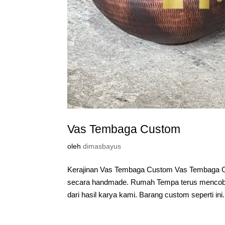
Vas Tembaga Custom
oleh
dimasbayus
Kerajinan Vas Tembaga Custom Vas Tembaga Cu
secara handmade. Rumah Tempa terus mencoba 
dari hasil karya kami. Barang custom seperti ini.