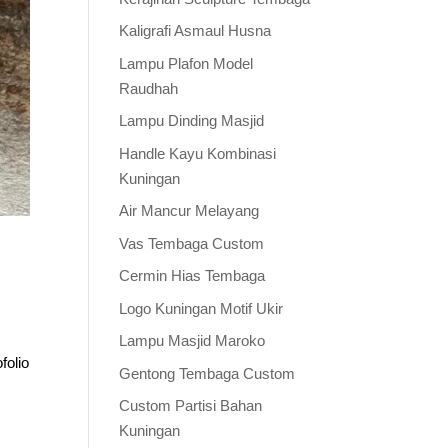
Kaligrafi Asmaul Husna
Lampu Plafon Model
Raudhah
Lampu Dinding Masjid
Handle Kayu Kombinasi
Kuningan
Air Mancur Melayang
Vas Tembaga Custom
Cermin Hias Tembaga
Logo Kuningan Motif Ukir
Lampu Masjid Maroko
folio
Gentong Tembaga Custom
Custom Partisi Bahan
Kuningan