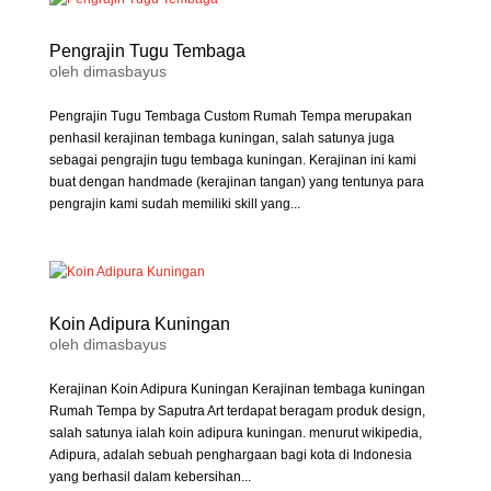
Pengrajin Tugu Tembaga
oleh
dimasbayus
Pengrajin Tugu Tembaga Custom Rumah Tempa merupakan
penhasil kerajinan tembaga kuningan, salah satunya juga
sebagai pengrajin tugu tembaga kuningan. Kerajinan ini kami
buat dengan handmade (kerajinan tangan) yang tentunya para
pengrajin kami sudah memiliki skill yang...
Koin Adipura Kuningan
oleh
dimasbayus
Kerajinan Koin Adipura Kuningan Kerajinan tembaga kuningan
Rumah Tempa by Saputra Art terdapat beragam produk design,
salah satunya ialah koin adipura kuningan. menurut wikipedia,
Adipura, adalah sebuah penghargaan bagi kota di Indonesia
yang berhasil dalam kebersihan...