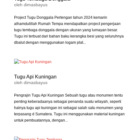
oleh
dimasbayus
Project Tugu Donggala Pertengan tahun 2024 kemarin
alhamdulillah Rumah Tempa mendapatkan project pengerjaan
tugu tembaga donggala dengan ukuran yang lumayan besar.
Tugu ini terbuat dari bahan baku kerangka besi yang seluruhnya
dbalut dengan menggunakan logam plat...
Tugu Api Kuningan
oleh
dimasbayus
Pengrajin Tugu Api Kuningan Sebuah tugu atau monumen tentu
penting keberadaanya sebagai penanda suatu wilayah, seperti
halnya tugu api kuningan ini sebagai salah satu monumen yang
terpasang d Sumatera. Tugu ini menggunakan material kuningan
untuk pembuatannya, dengan...