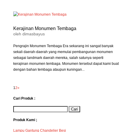
Kerajinan Monumen Tembaga
oleh
dimasbayus
Pengrajin Monumen Tembaga Era sekarang ini sangat banyak
sekali daerah-daerah yang memulai pembangunan monumen
sebagai landmark daerah mereka, salah satunya seperti
kerajinan monumen tembaga. Monumen tersebut dapat kami buat
dengan bahan tembaga ataupun kuningan...
1
2
»
Cari Produk :
Produk Kami ;
Lampu Gantung Chandelier Besi