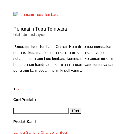
Pengrajin Tugu Tembaga
oleh
dimasbayus
Pengrajin Tugu Tembaga Custom Rumah Tempa merupakan
penhasil kerajinan tembaga kuningan, salah satunya juga
sebagai pengrajin tugu tembaga kuningan. Kerajinan ini kami
buat dengan handmade (kerajinan tangan) yang tentunya para
pengrajin kami sudah memiliki skill yang...
1
2
»
Cari Produk :
Produk Kami ;
Lampu Gantung Chandelier Besi