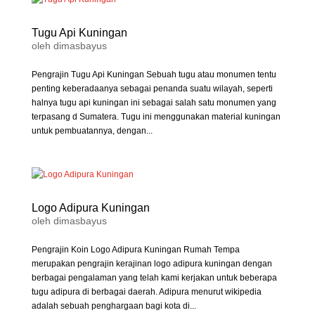
Tugu Api Kuningan
oleh
dimasbayus
Pengrajin Tugu Api Kuningan Sebuah tugu atau monumen tentu
penting keberadaanya sebagai penanda suatu wilayah, seperti
halnya tugu api kuningan ini sebagai salah satu monumen yang
terpasang d Sumatera. Tugu ini menggunakan material kuningan
untuk pembuatannya, dengan...
Logo Adipura Kuningan
oleh
dimasbayus
Pengrajin Koin Logo Adipura Kuningan Rumah Tempa
merupakan pengrajin kerajinan logo adipura kuningan dengan
berbagai pengalaman yang telah kami kerjakan untuk beberapa
tugu adipura di berbagai daerah. Adipura menurut wikipedia
adalah sebuah penghargaan bagi kota di...