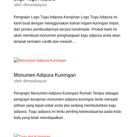
oleh
dimasbayus
Pengrajin Logo Tugu Adipura Kerajinan Logo Tugu Adipura ini
kami buat dengan menggunakan bahan logam kuningan impor,
dan proses pembuatannya secara handmade. Produk kami ini
akan membuat monumen penghargaan tugu adipura anda akan
tampak semakin cantik dan mewah....
Monumen Adipura Kuningan
oleh
dimasbayus
Pengrajin Monumen Adipura Kuningan Rumah Tempa sebagai
pengrajin kerajinan monumen adipura kuningan tentu menjadi
pilihan yang tepat untuk anda jika sedang membutuhkan tugu
adipura. Tugu adipura ini tentu penting keberadaanya pada kota-
kota yang telah mendapatkan...