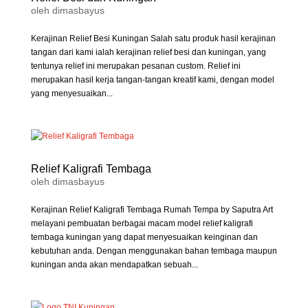
oleh
dimasbayus
Kerajinan Relief Besi Kuningan Salah satu produk hasil kerajinan
tangan dari kami ialah kerajinan relief besi dan kuningan, yang
tentunya relief ini merupakan pesanan custom. Relief ini
merupakan hasil kerja tangan-tangan kreatif kami, dengan model
yang menyesuaikan...
Relief Kaligrafi Tembaga
oleh
dimasbayus
Kerajinan Relief Kaligrafi Tembaga Rumah Tempa by Saputra Art
melayani pembuatan berbagai macam model relief kaligrafi
tembaga kuningan yang dapat menyesuaikan keinginan dan
kebutuhan anda. Dengan menggunakan bahan tembaga maupun
kuningan anda akan mendapatkan sebuah...