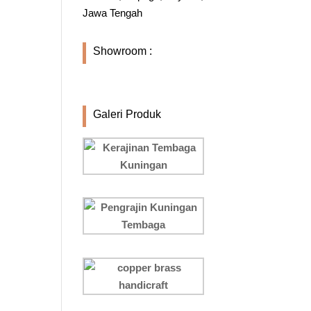
Jawa Tengah
Showroom :
Galeri Produk