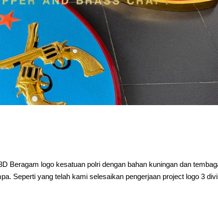
 3D Beragam logo kesatuan polri dengan bahan kuningan dan tembag
 Seperti yang telah kami selesaikan pengerjaan project logo 3 divi