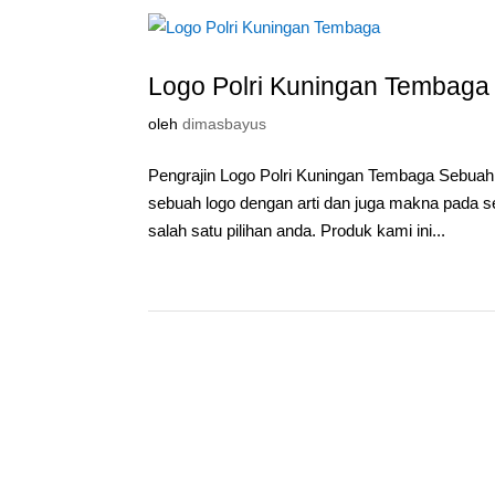
Logo Polri Kuningan Tembaga
oleh
dimasbayus
Pengrajin Logo Polri Kuningan Tembaga Sebuah 
sebuah logo dengan arti dan juga makna pada s
salah satu pilihan anda. Produk kami ini...