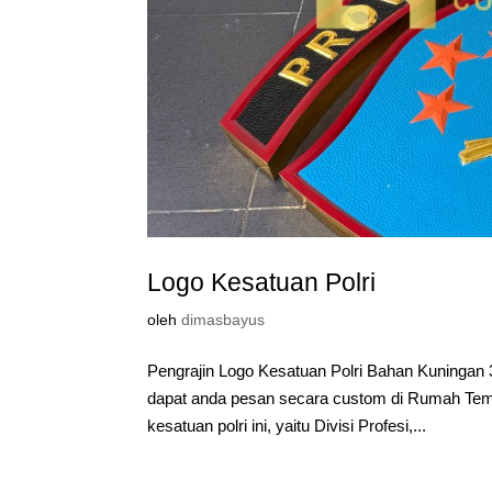
Logo Kesatuan Polri
oleh
dimasbayus
Pengrajin Logo Kesatuan Polri Bahan Kuningan
dapat anda pesan secara custom di Rumah Tempa.
kesatuan polri ini, yaitu Divisi Profesi,...