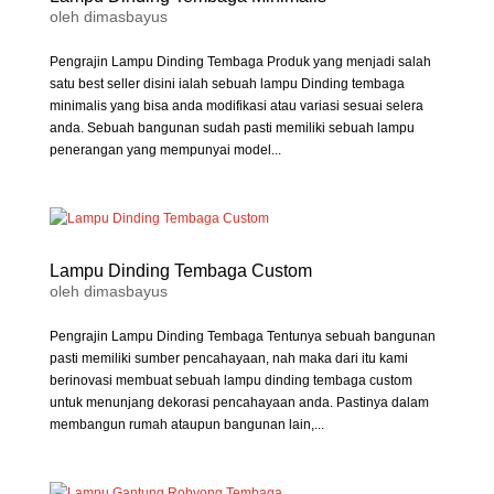
oleh
dimasbayus
Pengrajin Lampu Dinding Tembaga Produk yang menjadi salah
satu best seller disini ialah sebuah lampu Dinding tembaga
minimalis yang bisa anda modifikasi atau variasi sesuai selera
anda. Sebuah bangunan sudah pasti memiliki sebuah lampu
penerangan yang mempunyai model...
Lampu Dinding Tembaga Custom
oleh
dimasbayus
Pengrajin Lampu Dinding Tembaga Tentunya sebuah bangunan
pasti memiliki sumber pencahayaan, nah maka dari itu kami
berinovasi membuat sebuah lampu dinding tembaga custom
untuk menunjang dekorasi pencahayaan anda. Pastinya dalam
membangun rumah ataupun bangunan lain,...