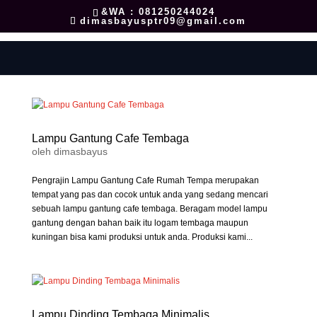
&WA : 081250244024
dimasbayusptr09@gmail.com
Lampu Gantung Cafe Tembaga
oleh
dimasbayus
Pengrajin Lampu Gantung Cafe Rumah Tempa merupakan
tempat yang pas dan cocok untuk anda yang sedang mencari
sebuah lampu gantung cafe tembaga. Beragam model lampu
gantung dengan bahan baik itu logam tembaga maupun
kuningan bisa kami produksi untuk anda. Produksi kami...
Lampu Dinding Tembaga Minimalis