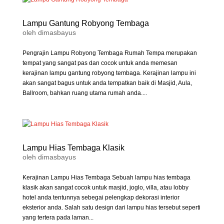
Lampu Gantung Robyong Tembaga
oleh
dimasbayus
Pengrajin Lampu Robyong Tembaga Rumah Tempa merupakan
tempat yang sangat pas dan cocok untuk anda memesan
kerajinan lampu gantung robyong tembaga. Kerajinan lampu ini
akan sangat bagus untuk anda tempatkan baik di Masjid, Aula,
Ballroom, bahkan ruang utama rumah anda....
Lampu Hias Tembaga Klasik
oleh
dimasbayus
Kerajinan Lampu Hias Tembaga Sebuah lampu hias tembaga
klasik akan sangat cocok untuk masjid, joglo, villa, atau lobby
hotel anda tentunnya sebegai pelengkap dekorasi interior
eksterior anda. Salah satu design dari lampu hias tersebut seperti
yang tertera pada laman...