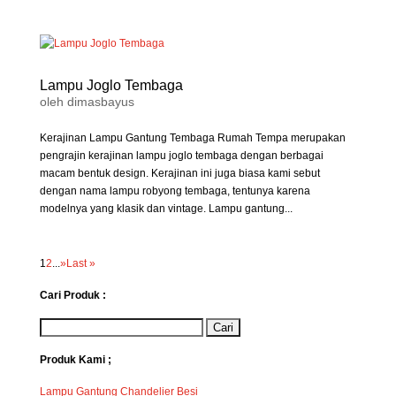
Lampu Joglo Tembaga
oleh
dimasbayus
Kerajinan Lampu Gantung Tembaga Rumah Tempa merupakan
pengrajin kerajinan lampu joglo tembaga dengan berbagai
macam bentuk design. Kerajinan ini juga biasa kami sebut
dengan nama lampu robyong tembaga, tentunya karena
modelnya yang klasik dan vintage. Lampu gantung...
1
2
...
»
Last »
Cari Produk :
Produk Kami ;
Lampu Gantung Chandelier Besi