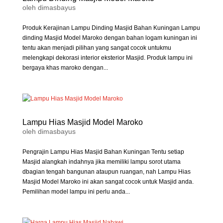
oleh
dimasbayus
Produk Kerajinan Lampu Dinding Masjid Bahan Kuningan Lampu
dinding Masjid Model Maroko dengan bahan logam kuningan ini
tentu akan menjadi pilihan yang sangat cocok untukmu
melengkapi dekorasi interior eksterior Masjid. Produk lampu ini
bergaya khas maroko dengan...
Lampu Hias Masjid Model Maroko
oleh
dimasbayus
Pengrajin Lampu Hias Masjid Bahan Kuningan Tentu setiap
Masjid alangkah indahnya jika memiliki lampu sorot utama
dbagian tengah bangunan ataupun ruangan, nah Lampu Hias
Masjid Model Maroko ini akan sangat cocok untuk Masjid anda.
Pemilihan model lampu ini perlu anda...