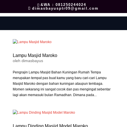
&WA : 081250244024
dimasbayusptr09@gmail.com
Lampu Masjid Maroko
oleh
dimasbayus
Pengrajin Lampu Masjid Bahan Kuningan Rumah Tempa
merupakan tempat pas buat kamu yang baru cari-cari Lampu
Masjid Maroko dengan bahan kuningan ataupun tembaga.
Momen sekarang ini sangat cocok dan pas mengingat sebentar
lagi akan memasuki bulan Ramadhan. Dimana pada...
Lampu Dinding Masjid Model Maroko