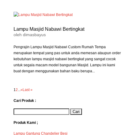
Lampu Masjid Nabawi Bertingkat
oleh
dimasbayus
Pengrajin Lampu Masjid Nabawi Custom Rumah Tempa
merupakan tempat yang pas untuk anda memesan ataupun order
kebutuhan lampu masjid nabawi bertingkat yang sangat cocok
untuk segala macam model bangunan Masjid. Lampu ini kami
buat dengan menggunakan bahan baku berupa...
1
2
...
»
Last »
Cari Produk :
Produk Kami ;
Lampu Gantung Chandelier Besi