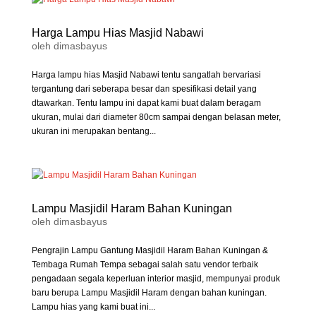
Harga Lampu Hias Masjid Nabawi
oleh
dimasbayus
Harga lampu hias Masjid Nabawi tentu sangatlah bervariasi
tergantung dari seberapa besar dan spesifikasi detail yang
dtawarkan. Tentu lampu ini dapat kami buat dalam beragam
ukuran, mulai dari diameter 80cm sampai dengan belasan meter,
ukuran ini merupakan bentang...
Lampu Masjidil Haram Bahan Kuningan
oleh
dimasbayus
Pengrajin Lampu Gantung Masjidil Haram Bahan Kuningan &
Tembaga Rumah Tempa sebagai salah satu vendor terbaik
pengadaan segala keperluan interior masjid, mempunyai produk
baru berupa Lampu Masjidil Haram dengan bahan kuningan.
Lampu hias yang kami buat ini...