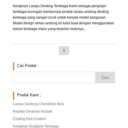
Kerajinan Lampu Dinding Tembaga Kami sebagai pengrajin
tembaga kuningan mempunyai produk lampu andong dinding
tembaga yang sangat cocok untuk banyak model bangunan.
Model design lampu andong ini kami buat dengan menggunakan
bahan tembaga impor yang terjamin mutunya....
1
Cari Produk :
Produk Kami ;
Lampu Gantung Chandelier Besi
Replika Ornamen Ka’bah
Chafing Dish Custom
Kerajinan Sculpture Tembaga