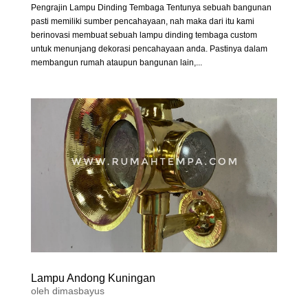
Pengrajin Lampu Dinding Tembaga Tentunya sebuah bangunan
pasti memiliki sumber pencahayaan, nah maka dari itu kami
berinovasi membuat sebuah lampu dinding tembaga custom
untuk menunjang dekorasi pencahayaan anda. Pastinya dalam
membangun rumah ataupun bangunan lain,...
Lampu Andong Kuningan
oleh
dimasbayus