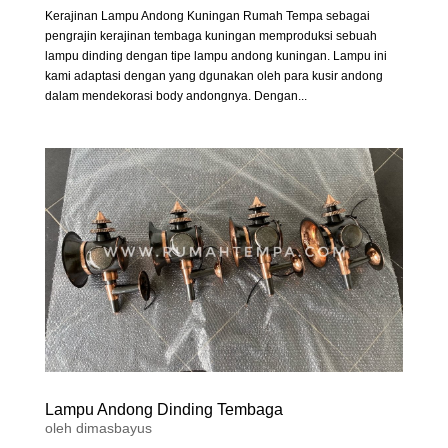
Kerajinan Lampu Andong Kuningan Rumah Tempa sebagai
pengrajin kerajinan tembaga kuningan memproduksi sebuah
lampu dinding dengan tipe lampu andong kuningan. Lampu ini
kami adaptasi dengan yang dgunakan oleh para kusir andong
dalam mendekorasi body andongnya. Dengan...
Lampu Andong Dinding Tembaga
oleh
dimasbayus