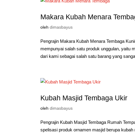
Makara Kubah Menara Temba
oleh
dimasbayus
Pengrajin Makara Kubah Menara Tembaga Kuni
mempunyai salah satu produk unggulan, yaitu m
dari kami sebagai salah satu barang yang sangat
Kubah Masjid Tembaga Ukir
oleh
dimasbayus
Pengrajin Kubah Masjid Tembaga Rumah Tempa 
spelisasi produk ornamen masjid berupa kubah 