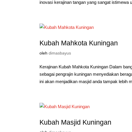
inovasi kerajinan tangan yang sangat istimewa u
Kubah Mahkota Kuningan
oleh
dimasbayus
Kerajinan Kubah Mahkota Kuningan Dalam ban
sebagai pengrajin kuningan menyediakan beraga
ini akan menjadikan masjid anda tampak lebih 
Kubah Masjid Kuningan