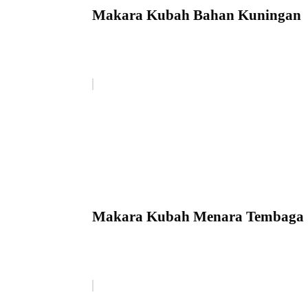
Makara Kubah Bahan Kuningan
Makara Kubah Menara Tembaga