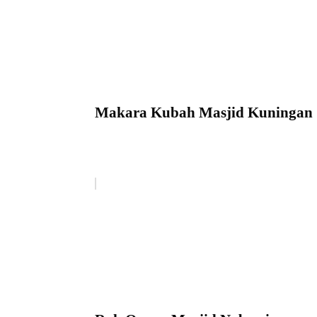
Makara Kubah Masjid Kuningan