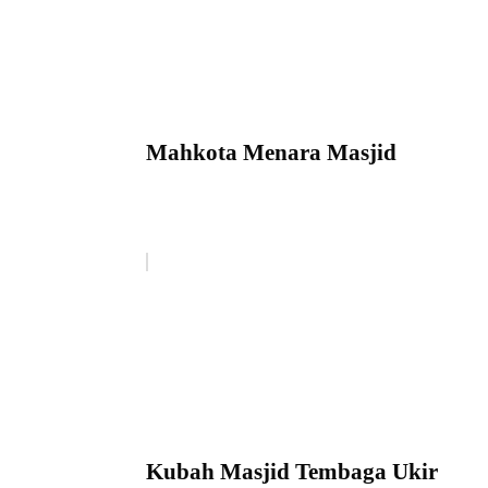
Mahkota Menara Masjid
Kubah Masjid Tembaga Ukir