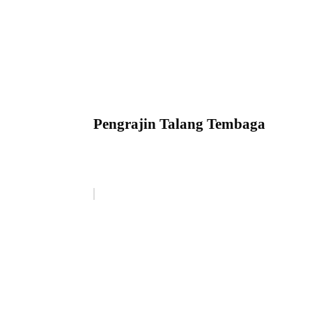
Pengrajin Talang Tembaga