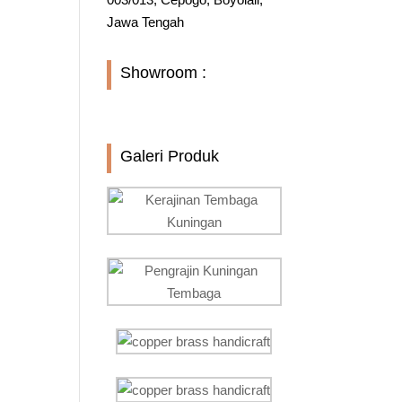
Jawa Tengah
Showroom :
Galeri Produk