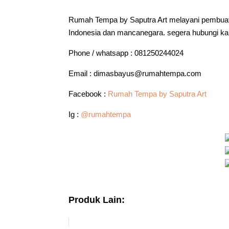
Rumah Tempa by Saputra Art melayani pembuat
Indonesia dan mancanegara. segera hubungi kam
Phone / whatsapp : 081250244024
Email : dimasbayus@rumahtempa.com
Facebook :
Rumah Tempa by Saputra Art
Ig :
@rumahtempa
Produk Lain: