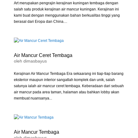
Art merupakan pengrajin kerajinan kuningan tembaga dengan
salah satu produk kerajinan air mancur kuningan. Kerajinan ini
kami buat dengan menggunakan bahan berkualitas tinggi yang
berasal dari Eropa dan China....
Air Mancur Ceret Tembaga
oleh
dimasbayus
Kerajinan Air Mancur Tembaga Era sekaarang ini tiap-tiap barang
eksterior maupun interior sangatlah komplek dan unik, salah
satunya ialah air mancur ceret tembaga. Keberadaan dari sebuah
air mancur pada area taman, halaman atau bahkan lobby akan
membuat nuansanya...
Air Mancur Tembaga
oleh
dimasbayus