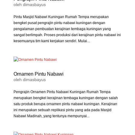
oleh
dimasbayus
Pintu Masjid Nabawi Kuningan Rumah Tempa merupakan
bengkel pusat pengrajin pintu nabawi kuningan dengan
pengalaman pembuatan kerajinan tembaga kuningan yang
sangat berlimpah. Proses produksi dari kerajinan pintu nabawi ini
kesemuanya tim kami kerjakan sendiri. Mulai...
Ornamen Pintu Nabawi
oleh
dimasbayus
Pengrajin Ornamen Pintu Nabawi Kuningan Rumah Tempa
merupakan bengkel kerajinan tembaga kuningan dengan salah
satu produk berupa ornamen pintu nabawi kuningan. Kerajinan
ini merupakan sebuah replikasi pintu yang ada pada Masjid
Nabawi Madinah, yang tentunya mempunyai...