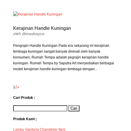
Kerajinan Handle Kuningan
oleh
dimasbayus
Pengrajin Handle Kuningan Pada era sekarang ini kerajinan
tembaga kuningan sangat banyak dminati oleh banyak
konsumen, Rumah Tempa adalah pegrajin kerajinan handle
kuningan. Rumah Tempa by Saputra Art menyediakan berbagai
model kerajinan handle kuningan tembaga dengan...
1
2
»
Cari Produk :
Produk Kami ;
Lampu Gantung Chandelier Besi