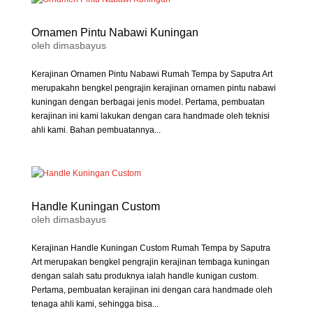
Ornamen Pintu Nabawi Kuningan
oleh
dimasbayus
Kerajinan Ornamen Pintu Nabawi Rumah Tempa by Saputra Art
merupakahn bengkel pengrajin kerajinan ornamen pintu nabawi
kuningan dengan berbagai jenis model. Pertama, pembuatan
kerajinan ini kami lakukan dengan cara handmade oleh teknisi
ahli kami. Bahan pembuatannya...
Handle Kuningan Custom
oleh
dimasbayus
Kerajinan Handle Kuningan Custom Rumah Tempa by Saputra
Art merupakan bengkel pengrajin kerajinan tembaga kuningan
dengan salah satu produknya ialah handle kunigan custom.
Pertama, pembuatan kerajinan ini dengan cara handmade oleh
tenaga ahli kami, sehingga bisa...