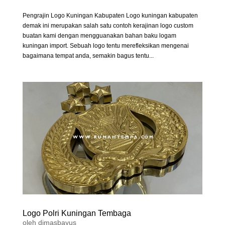
Pengrajin Logo Kuningan Kabupaten Logo kuningan kabupaten
demak ini merupakan salah satu contoh kerajinan logo custom
buatan kami dengan mengguanakan bahan baku logam
kuningan import. Sebuah logo tentu merefleksikan mengenai
bagaimana tempat anda, semakin bagus tentu...
Logo Polri Kuningan Tembaga
oleh
dimasbayus