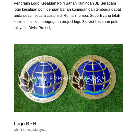
Pengrajin Logo Kesatuan Polri Bahan Kuningan 3D Beragam
logo kesatuan polri dengan bahan kuningan dan tembaga dapat
anda pesan secara custom di Rumah Tempa. Seperti yang telah
kami selesaikan pengerjaan project logo 3 divisi kesatuan polri
ini, yaitu Divisi Profesi,...
Logo BPN
oleh
dimasbayus