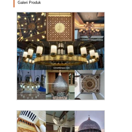
Galeri Produk