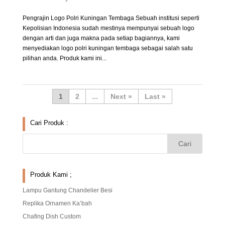
Pengrajin Logo Polri Kuningan Tembaga Sebuah institusi seperti
Kepolisian Indonesia sudah mestinya mempunyai sebuah logo
dengan arti dan juga makna pada setiap bagiannya, kami
menyediakan logo polri kuningan tembaga sebagai salah satu
pilihan anda. Produk kami ini...
1
2
...
»
Last »
Cari Produk :
Produk Kami ;
Lampu Gantung Chandelier Besi
Replika Ornamen Ka’bah
Chafing Dish Custom