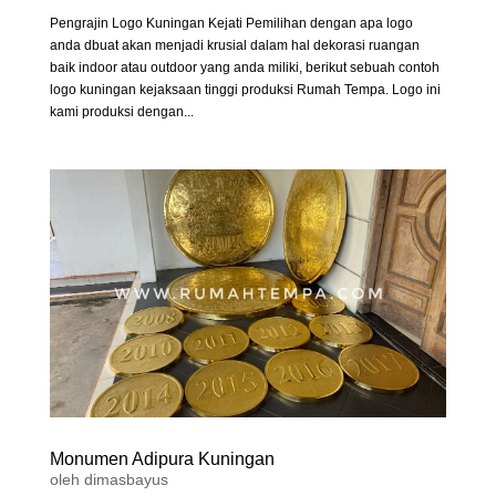
Pengrajin Logo Kuningan Kejati Pemilihan dengan apa logo
anda dbuat akan menjadi krusial dalam hal dekorasi ruangan
baik indoor atau outdoor yang anda miliki, berikut sebuah contoh
logo kuningan kejaksaan tinggi produksi Rumah Tempa. Logo ini
kami produksi dengan...
Monumen Adipura Kuningan
oleh
dimasbayus