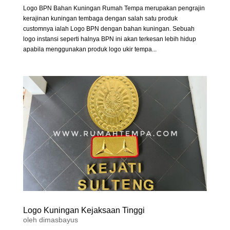
Logo BPN Bahan Kuningan Rumah Tempa merupakan pengrajin
kerajinan kuningan tembaga dengan salah satu produk
customnya ialah Logo BPN dengan bahan kuningan. Sebuah
logo instansi seperti halnya BPN ini akan terkesan lebih hidup
apabila menggunakan produk logo ukir tempa...
Logo Kuningan Kejaksaan Tinggi
oleh
dimasbayus