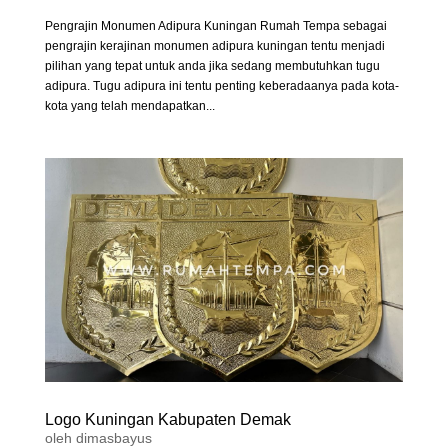
Pengrajin Monumen Adipura Kuningan Rumah Tempa sebagai
pengrajin kerajinan monumen adipura kuningan tentu menjadi
pilihan yang tepat untuk anda jika sedang membutuhkan tugu
adipura. Tugu adipura ini tentu penting keberadaanya pada kota-
kota yang telah mendapatkan...
Logo Kuningan Kabupaten Demak
oleh
dimasbayus