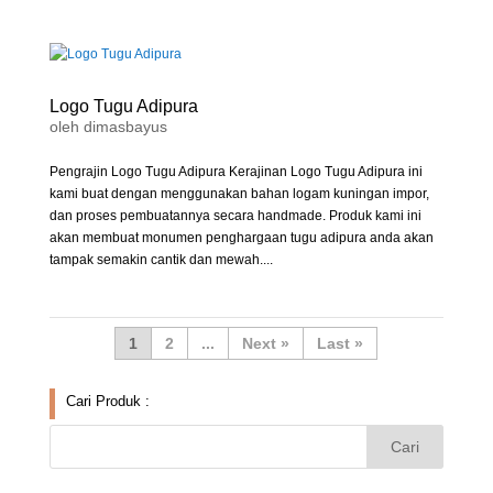
Logo Tugu Adipura
oleh
dimasbayus
Pengrajin Logo Tugu Adipura Kerajinan Logo Tugu Adipura ini
kami buat dengan menggunakan bahan logam kuningan impor,
dan proses pembuatannya secara handmade. Produk kami ini
akan membuat monumen penghargaan tugu adipura anda akan
tampak semakin cantik dan mewah....
1
2
...
»
Last »
Cari Produk :