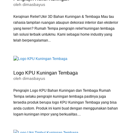
oleh
dimasbayus
Kerajinan Relief Ukir 3D Bahan Kuningan & Tembaga Mau tau
rahasia tampilan ruangan ataupun dekorasi interior dan eksterior
yang keren? Rumah Tempa pengrajin relief kuningan tembaga
lah solusi terbaik untukmu. Kami sebagai home industry yang
telah berpengalaman...
Logo KPU Kuningan Tembaga
oleh
dimasbayus
Pengrajin Logo KPU Bahan Kuningan dan Tembaga Rumah
Tempa selaku pengrajin kuningan tembaga pastinya juga
tersedia produk berupa logo KPU Kuningan Tembaga yang bisa
anda custom. Produk ini kami buat dengan menggunakan bahan
logam kuningan impor yang berkualitas....