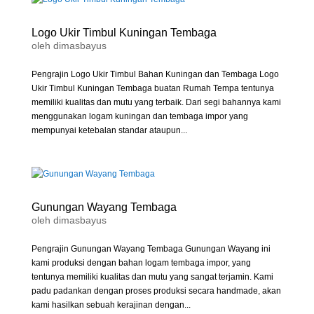
Logo Ukir Timbul Kuningan Tembaga
oleh
dimasbayus
Pengrajin Logo Ukir Timbul Bahan Kuningan dan Tembaga Logo
Ukir Timbul Kuningan Tembaga buatan Rumah Tempa tentunya
memiliki kualitas dan mutu yang terbaik. Dari segi bahannya kami
menggunakan logam kuningan dan tembaga impor yang
mempunyai ketebalan standar ataupun...
Gunungan Wayang Tembaga
oleh
dimasbayus
Pengrajin Gunungan Wayang Tembaga Gunungan Wayang ini
kami produksi dengan bahan logam tembaga impor, yang
tentunya memiliki kualitas dan mutu yang sangat terjamin. Kami
padu padankan dengan proses produksi secara handmade, akan
kami hasilkan sebuah kerajinan dengan...