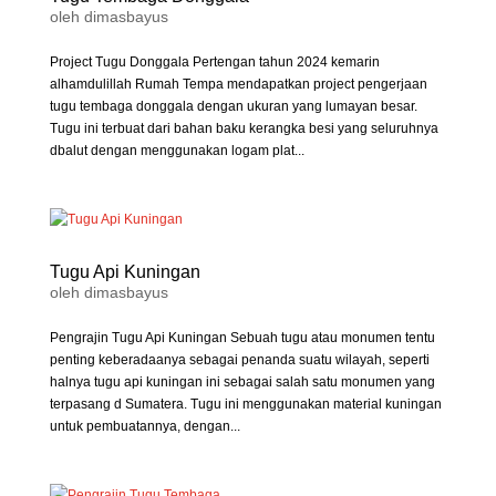
oleh
dimasbayus
Project Tugu Donggala Pertengan tahun 2024 kemarin
alhamdulillah Rumah Tempa mendapatkan project pengerjaan
tugu tembaga donggala dengan ukuran yang lumayan besar.
Tugu ini terbuat dari bahan baku kerangka besi yang seluruhnya
dbalut dengan menggunakan logam plat...
Tugu Api Kuningan
oleh
dimasbayus
Pengrajin Tugu Api Kuningan Sebuah tugu atau monumen tentu
penting keberadaanya sebagai penanda suatu wilayah, seperti
halnya tugu api kuningan ini sebagai salah satu monumen yang
terpasang d Sumatera. Tugu ini menggunakan material kuningan
untuk pembuatannya, dengan...