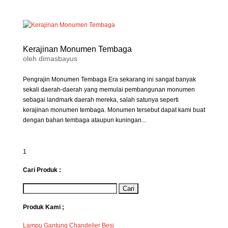
Kerajinan Monumen Tembaga
oleh
dimasbayus
Pengrajin Monumen Tembaga Era sekarang ini sangat banyak
sekali daerah-daerah yang memulai pembangunan monumen
sebagai landmark daerah mereka, salah satunya seperti
kerajinan monumen tembaga. Monumen tersebut dapat kami buat
dengan bahan tembaga ataupun kuningan...
1
Cari Produk :
Produk Kami ;
Lampu Gantung Chandelier Besi