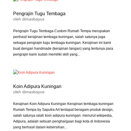
Pengrajin Tugu Tembaga
oleh
dimasbayus
Pengrajin Tugu Tembaga Custom Rumah Tempa merupakan
penhasil kerajinan tembaga kuningan, salah satunya juga
sebagai pengrajin tugu tembaga kuningan. Kerajinan ini kami
buat dengan handmade (kerajinan tangan) yang tentunya para
pengrajin kami sudah memiliki skill yang...
Koin Adipura Kuningan
oleh
dimasbayus
Kerajinan Koin Adipura Kuningan Kerajinan tembaga kuningan
Rumah Tempa by Saputra Art terdapat beragam produk design,
salah satunya ialah koin adipura kuningan. menurut wikipedia,
Adipura, adalah sebuah penghargaan bagi kota di Indonesia
yang berhasil dalam kebersihan...