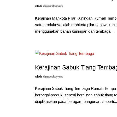
oleh
dimasbayus
Kerajinan Mahkota Pilar Kuningan Rumah Tempa
satu produknya ialah mahkota pilar nabawi kun
menggunakan bahan kuningan dan tembaga....
Kerajinan Sabuk Tiang Temba
oleh
dimasbayus
Kerajinan Sabuk Tiang Tembaga Rumah Tempa b
berbagai produk, seperti kerajinan sabuk tiang 
diaplikasikan pada beragam bangunan, seperti..