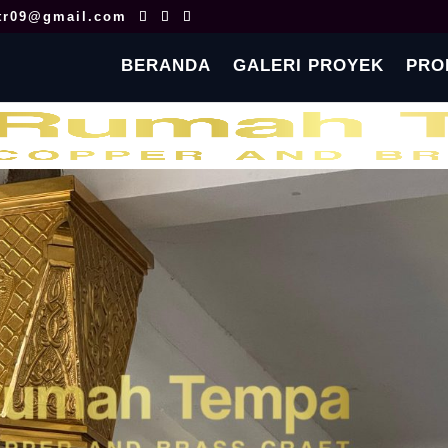
tr09@gmail.com
BERANDA
GALERI PROYEK
PRO