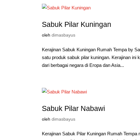
Sabuk Pilar Kuningan
oleh
dimasbayus
Kerajinan Sabuk Kuningan Rumah Tempa by Sapu
satu produk sabuk pilar kuningan. Kerajinan i
dari berbagai negara di Eropa dan Asia...
Sabuk Pilar Nabawi
oleh
dimasbayus
Kerajinan Sabuk Pilar Kuningan Rumah Tempa 