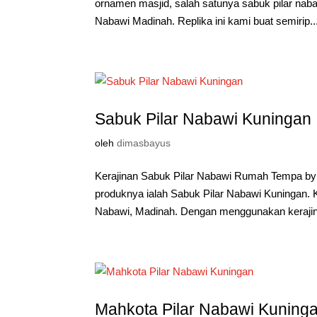
ornamen masjid, salah satunya sabuk pilar naba
Nabawi Madinah. Replika ini kami buat semirip..
Sabuk Pilar Nabawi Kuningan
oleh
dimasbayus
Kerajinan Sabuk Pilar Nabawi Rumah Tempa by 
produknya ialah Sabuk Pilar Nabawi Kuningan. 
Nabawi, Madinah. Dengan menggunakan kerajinan
Mahkota Pilar Nabawi Kuning