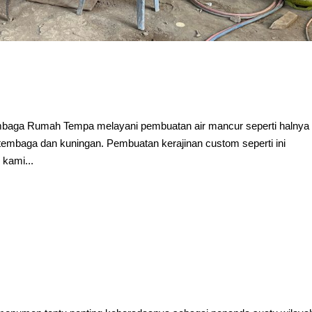
mbaga Rumah Tempa melayani pembuatan air mancur seperti halnya 
embaga dan kuningan. Pembuatan kerajinan custom seperti ini
 kami...