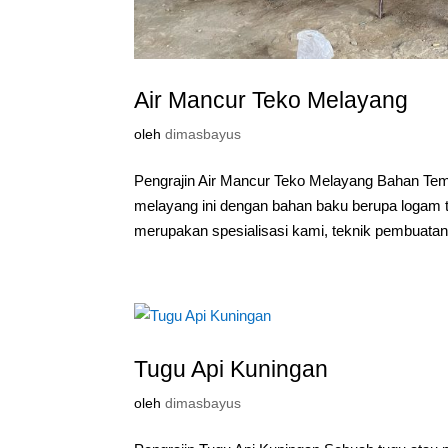
Air Mancur Teko Melayang
oleh
dimasbayus
Pengrajin Air Mancur Teko Melayang Bahan Te
melayang ini dengan bahan baku berupa logam t
merupakan spesialisasi kami, teknik pembuatan
Tugu Api Kuningan
oleh
dimasbayus