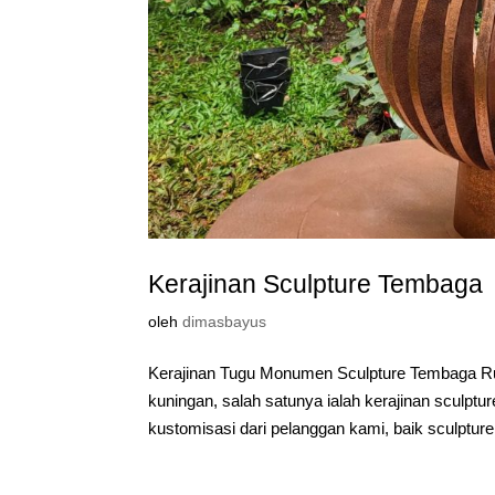
Kerajinan Sculpture Tembaga
oleh
dimasbayus
Kerajinan Tugu Monumen Sculpture Tembaga R
kuningan, salah satunya ialah kerajinan sculptu
kustomisasi dari pelanggan kami, baik sculpture.