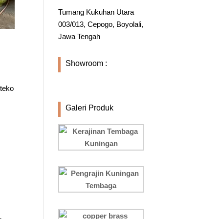
Tumang Kukuhan Utara
003/013, Cepogo, Boyolali,
Jawa Tengah
Showroom :
teko
Galeri Produk