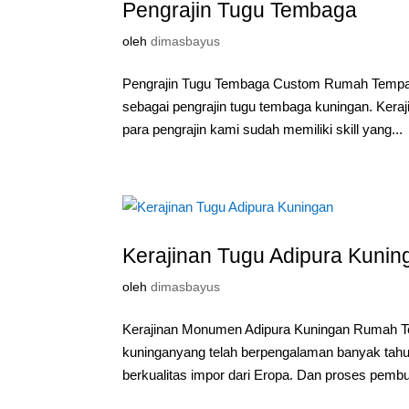
Pengrajin Tugu Tembaga
oleh
dimasbayus
Pengrajin Tugu Tembaga Custom Rumah Tempa m
sebagai pengrajin tugu tembaga kuningan. Keraj
para pengrajin kami sudah memiliki skill yang...
Kerajinan Tugu Adipura Kunin
oleh
dimasbayus
Kerajinan Monumen Adipura Kuningan Rumah Tem
kuninganyang telah berpengalaman banyak tahu
berkualitas impor dari Eropa. Dan proses pembu