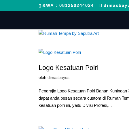
&WA : 081250244024
dimasbay
Logo Kesatuan Polri
oleh
dimasbayus
Pengrajin Logo Kesatuan Polri Bahan Kuningan
dapat anda pesan secara custom di Rumah Tempa.
kesatuan polri ini, yaitu Divisi Profesi,...