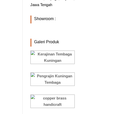
Jawa Tengah
Showroom :
Galeri Produk