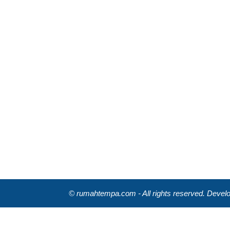
© rumahtempa.com - All rights reserved. Deve