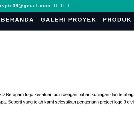
usptr09@gmail.com
BERANDA
GALERI PROYEK
PRODUK
 3D Beragam logo kesatuan polri dengan bahan kuningan dan tembag
 Seperti yang telah kami selesaikan pengerjaan project logo 3 divi