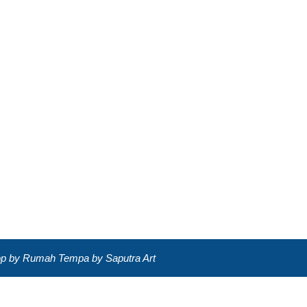
lop by Rumah Tempa by Saputra Art