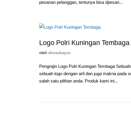
pesanan pelanggan, tentunya bisa dpesan...
Logo Polri Kuningan Tembaga
oleh
dimasbayus
Pengrajin Logo Polri Kuningan Tembaga Sebuah 
sebuah logo dengan arti dan juga makna pada s
salah satu pilihan anda. Produk kami ini...