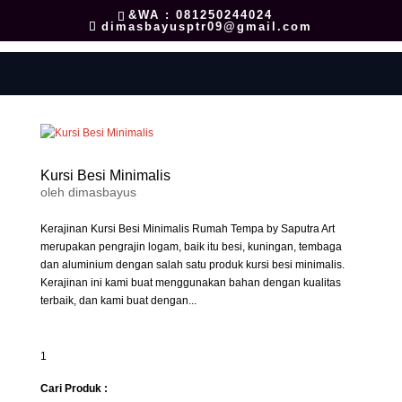
&WA : 081250244024
dimasbayusptr09@gmail.com
Kursi Besi Minimalis
oleh
dimasbayus
Kerajinan Kursi Besi Minimalis Rumah Tempa by Saputra Art
merupakan pengrajin logam, baik itu besi, kuningan, tembaga
dan aluminium dengan salah satu produk kursi besi minimalis.
Kerajinan ini kami buat menggunakan bahan dengan kualitas
terbaik, dan kami buat dengan...
1
Cari Produk :