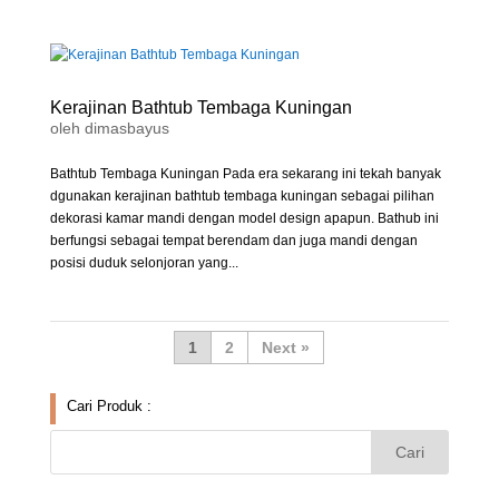
Kerajinan Bathtub Tembaga Kuningan
oleh
dimasbayus
Bathtub Tembaga Kuningan Pada era sekarang ini tekah banyak
dgunakan kerajinan bathtub tembaga kuningan sebagai pilihan
dekorasi kamar mandi dengan model design apapun. Bathub ini
berfungsi sebagai tempat berendam dan juga mandi dengan
posisi duduk selonjoran yang...
1
2
»
Cari Produk :