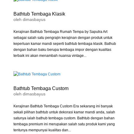
Bathtub Tembaga Klasik
oleh
dimasbayus
Kerajinan Bathtub Tembaga Rumah Tempa by Saputra Art
sebagai salah satu pengrajin kerajinan dengan produk untuk
keperluan kamar mandi seperti bathtub tembaga klasik. Bathub
dengan bahan baku berupa tembaga impor dengan kualitas
terbaik ini akan menambah nuansa vintage...
Bathtub Tembaga Custom
oleh
dimasbayus
Kerajinan Bathtub Tembaga Custom Era sekarang ini banyak
sekali pilihan bathtub untuk dekorasi kamar mandi anda, salah
satunya ialah bathub tembaga custom. Bathtub dengan bahan
tembaga premium ini merupakan salah satu produk kami yang
tentunya mempunyai kualitas dan...