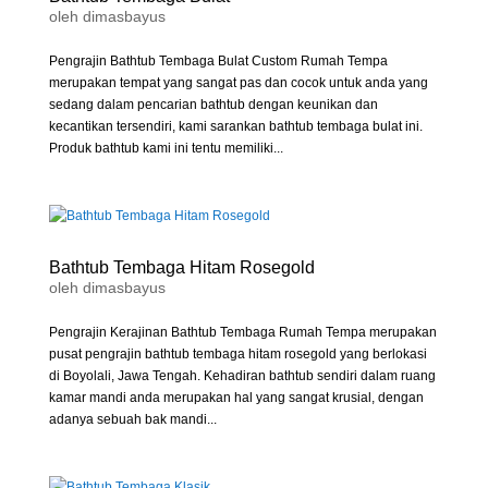
oleh
dimasbayus
Pengrajin Bathtub Tembaga Bulat Custom Rumah Tempa
merupakan tempat yang sangat pas dan cocok untuk anda yang
sedang dalam pencarian bathtub dengan keunikan dan
kecantikan tersendiri, kami sarankan bathtub tembaga bulat ini.
Produk bathtub kami ini tentu memiliki...
Bathtub Tembaga Hitam Rosegold
oleh
dimasbayus
Pengrajin Kerajinan Bathtub Tembaga Rumah Tempa merupakan
pusat pengrajin bathtub tembaga hitam rosegold yang berlokasi
di Boyolali, Jawa Tengah. Kehadiran bathtub sendiri dalam ruang
kamar mandi anda merupakan hal yang sangat krusial, dengan
adanya sebuah bak mandi...