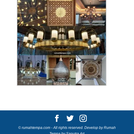
© rumahtempa.com - All rights reserved. Develop by Rumah
Tempa by Saputra Art