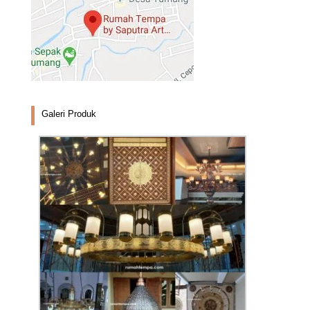
Galeri Produk