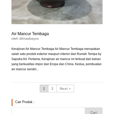
Air Mancur Tembaga
oleh
dimasbayus
Kerajinan Air Mancur Tembaga Air Mancur Tembaga merupakan
salah satu produk esterior maupun interior dari Rumah Tempa by
Saputra Art. Pertama, Kerajinan air mancur ini terbuat dari bahan
yang berkualitas impor dari Eropa dan China. Kedua, pembuatan
air mancur sendiri...
1
2
»
Cari Produk :