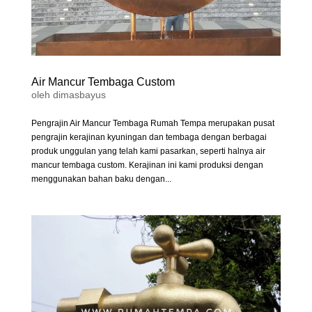
Air Mancur Tembaga Custom
oleh
dimasbayus
Pengrajin Air Mancur Tembaga Rumah Tempa merupakan pusat
pengrajin kerajinan kyuningan dan tembaga dengan berbagai
produk unggulan yang telah kami pasarkan, seperti halnya air
mancur tembaga custom. Kerajinan ini kami produksi dengan
menggunakan bahan baku dengan...