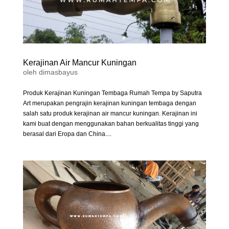
Kerajinan Air Mancur Kuningan
oleh
dimasbayus
Produk Kerajinan Kuningan Tembaga Rumah Tempa by Saputra
Art merupakan pengrajin kerajinan kuningan tembaga dengan
salah satu produk kerajinan air mancur kuningan. Kerajinan ini
kami buat dengan menggunakan bahan berkualitas tinggi yang
berasal dari Eropa dan China....