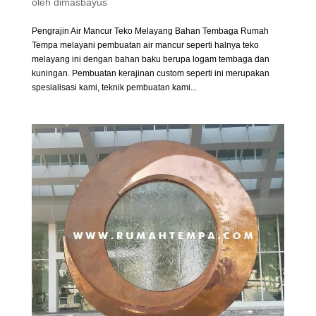
oleh
dimasbayus
Pengrajin Air Mancur Teko Melayang Bahan Tembaga Rumah
Tempa melayani pembuatan air mancur seperti halnya teko
melayang ini dengan bahan baku berupa logam tembaga dan
kuningan. Pembuatan kerajinan custom seperti ini merupakan
spesialisasi kami, teknik pembuatan kami...