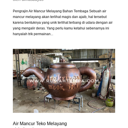
Pengrajin Air Mancur Melayang Bahan Tembaga Sebuah air
mancur melayang akan terlihat magis dan ajaib, hal tersebut
karena bentuknya yang unik terlihat terbang di udara dengan air
yang mengalir deras. Yang perlu kamu ketahui sebenarnya ini
hanyalah trik permainan...
Air Mancur Teko Melayang