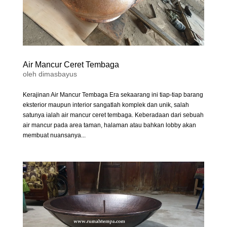
Air Mancur Ceret Tembaga
oleh
dimasbayus
Kerajinan Air Mancur Tembaga Era sekaarang ini tiap-tiap barang
eksterior maupun interior sangatlah komplek dan unik, salah
satunya ialah air mancur ceret tembaga. Keberadaan dari sebuah
air mancur pada area taman, halaman atau bahkan lobby akan
membuat nuansanya...