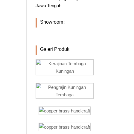
Jawa Tengah
Showroom :
Galeri Produk