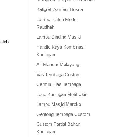
Kaligrafi Asmaul Husna
Lampu Plafon Model
Raudhah
Lampu Dinding Masjid
alah
Handle Kayu Kombinasi
Kuningan
Air Mancur Melayang
Vas Tembaga Custom
Cermin Hias Tembaga
Logo Kuningan Motif Ukir
Lampu Masjid Maroko
Gentong Tembaga Custom
Custom Partisi Bahan
Kuningan