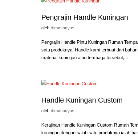
Pengrajin Handle Kuningan
oleh
dimasbayus
Pengrajin Handle Pintu Kuningan Rumah Tempa 
satu produknya. Handle kami terbuat dari baha
material kuningan atau tembaga tersebut,...
Handle Kuningan Custom
oleh
dimasbayus
Kerajinan Handle Kuningan Custom Rumah Temp
kuningan dengan salah satu produknya ialah ha