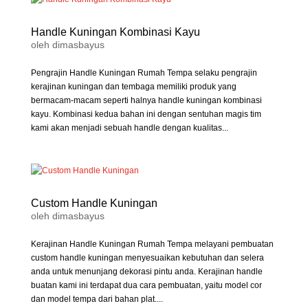
Handle Kuningan Kombinasi Kayu
oleh
dimasbayus
Pengrajin Handle Kuningan Rumah Tempa selaku pengrajin
kerajinan kuningan dan tembaga memiliki produk yang
bermacam-macam seperti halnya handle kuningan kombinasi
kayu. Kombinasi kedua bahan ini dengan sentuhan magis tim
kami akan menjadi sebuah handle dengan kualitas...
Custom Handle Kuningan
oleh
dimasbayus
Kerajinan Handle Kuningan Rumah Tempa melayani pembuatan
custom handle kuningan menyesuaikan kebutuhan dan selera
anda untuk menunjang dekorasi pintu anda. Kerajinan handle
buatan kami ini terdapat dua cara pembuatan, yaitu model cor
dan model tempa dari bahan plat....