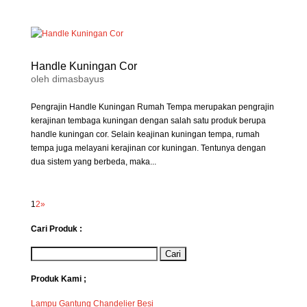
Handle Kuningan Cor
oleh
dimasbayus
Pengrajin Handle Kuningan Rumah Tempa merupakan pengrajin
kerajinan tembaga kuningan dengan salah satu produk berupa
handle kuningan cor. Selain keajinan kuningan tempa, rumah
tempa juga melayani kerajinan cor kuningan. Tentunya dengan
dua sistem yang berbeda, maka...
1
2
»
Cari Produk :
Produk Kami ;
Lampu Gantung Chandelier Besi