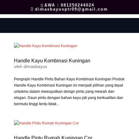
&WA : 081250244024
dimasbayusptr09@gmail.com
Handle Kayu Kombinasi Kuningan
oleh
dimasbayus
Pengrajin Handle Pintu Bahan Kayu Kombinasi Kuningan Produk
Handle Kayu Kombinasi Kuningan ini menjadi pilihan yang tepat
untukmu dalam mewujudkan design pintu yang mewah dan
elegan. Daun pintu dengan bahan kayu jati yang berkualitas dan
bermutu tinggi tentu tidak...
Handle Pintu Rumah Kuningan Cor