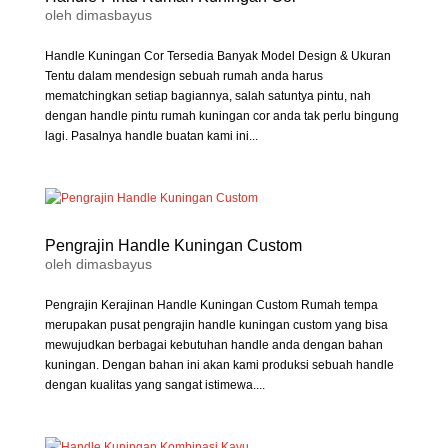
oleh
dimasbayus
Handle Kuningan Cor Tersedia Banyak Model Design & Ukuran
Tentu dalam mendesign sebuah rumah anda harus
mematchingkan setiap bagiannya, salah satuntya pintu, nah
dengan handle pintu rumah kuningan cor anda tak perlu bingung
lagi. Pasalnya handle buatan kami ini...
Pengrajin Handle Kuningan Custom
oleh
dimasbayus
Pengrajin Kerajinan Handle Kuningan Custom Rumah tempa
merupakan pusat pengrajin handle kuningan custom yang bisa
mewujudkan berbagai kebutuhan handle anda dengan bahan
kuningan. Dengan bahan ini akan kami produksi sebuah handle
dengan kualitas yang sangat istimewa....