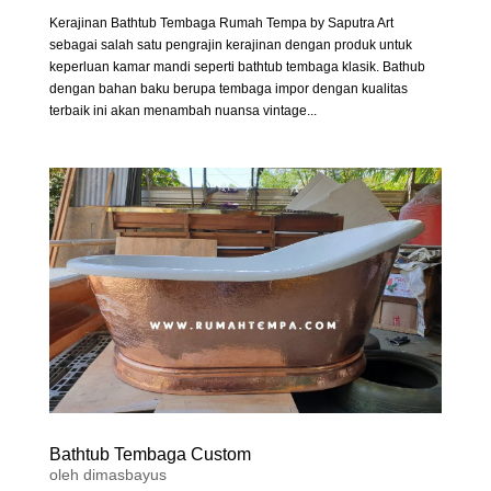
Kerajinan Bathtub Tembaga Rumah Tempa by Saputra Art
sebagai salah satu pengrajin kerajinan dengan produk untuk
keperluan kamar mandi seperti bathtub tembaga klasik. Bathub
dengan bahan baku berupa tembaga impor dengan kualitas
terbaik ini akan menambah nuansa vintage...
Bathtub Tembaga Custom
oleh
dimasbayus