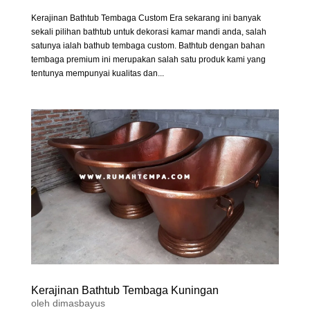
Kerajinan Bathtub Tembaga Custom Era sekarang ini banyak
sekali pilihan bathtub untuk dekorasi kamar mandi anda, salah
satunya ialah bathub tembaga custom. Bathtub dengan bahan
tembaga premium ini merupakan salah satu produk kami yang
tentunya mempunyai kualitas dan...
Kerajinan Bathtub Tembaga Kuningan
oleh
dimasbayus