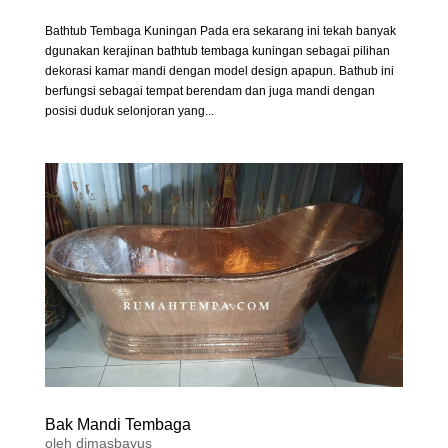
Bathtub Tembaga Kuningan Pada era sekarang ini tekah banyak
dgunakan kerajinan bathtub tembaga kuningan sebagai pilihan
dekorasi kamar mandi dengan model design apapun. Bathub ini
berfungsi sebagai tempat berendam dan juga mandi dengan
posisi duduk selonjoran yang...
Bak Mandi Tembaga
oleh
dimasbayus