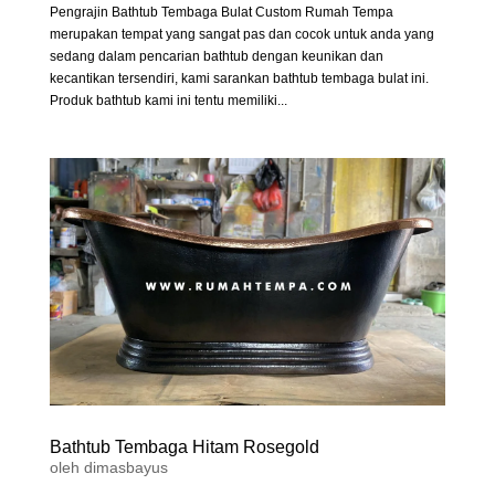
Pengrajin Bathtub Tembaga Bulat Custom Rumah Tempa
merupakan tempat yang sangat pas dan cocok untuk anda yang
sedang dalam pencarian bathtub dengan keunikan dan
kecantikan tersendiri, kami sarankan bathtub tembaga bulat ini.
Produk bathtub kami ini tentu memiliki...
Bathtub Tembaga Hitam Rosegold
oleh
dimasbayus