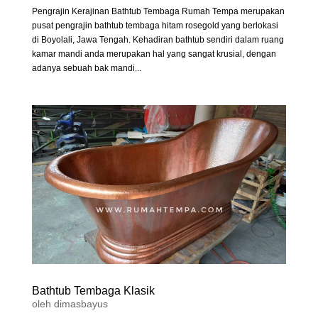
Pengrajin Kerajinan Bathtub Tembaga Rumah Tempa merupakan
pusat pengrajin bathtub tembaga hitam rosegold yang berlokasi
di Boyolali, Jawa Tengah. Kehadiran bathtub sendiri dalam ruang
kamar mandi anda merupakan hal yang sangat krusial, dengan
adanya sebuah bak mandi...
Bathtub Tembaga Klasik
oleh
dimasbayus