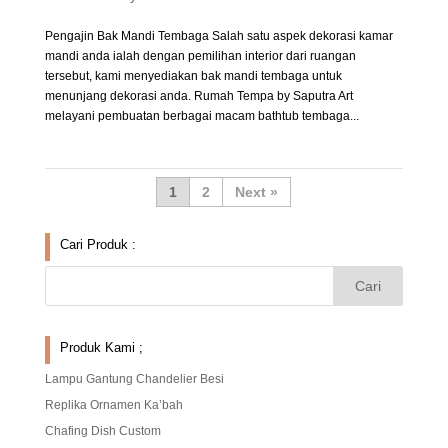
Pengajin Bak Mandi Tembaga Salah satu aspek dekorasi kamar
mandi anda ialah dengan pemilihan interior dari ruangan
tersebut, kami menyediakan bak mandi tembaga untuk
menunjang dekorasi anda. Rumah Tempa by Saputra Art
melayani pembuatan berbagai macam bathtub tembaga...
1
2
»
Cari Produk :
Produk Kami ;
Lampu Gantung Chandelier Besi
Replika Ornamen Ka’bah
Chafing Dish Custom