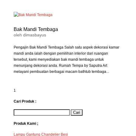
Bak Mandi Tembaga
oleh
dimasbayus
Pengajin Bak Mandi Tembaga Salah satu aspek dekorasi kamar
mandi anda ialah dengan pemilihan interior dari ruangan
tersebut, kami menyediakan bak mandi tembaga untuk
menunjang dekorasi anda. Rumah Tempa by Saputra Art
melayani pembuatan berbagai macam bathtub tembaga...
1
Cari Produk :
Produk Kami ;
Lampu Gantung Chandelier Besi