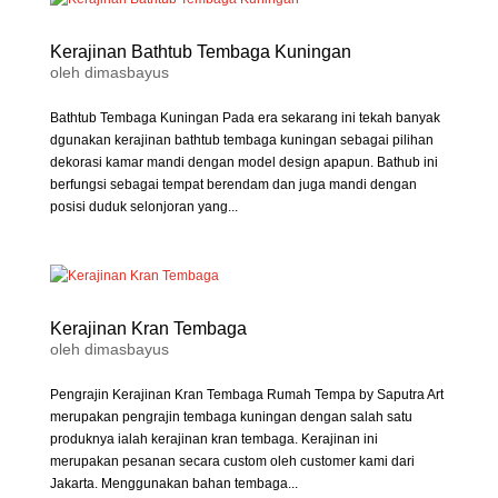
Kerajinan Bathtub Tembaga Kuningan
oleh
dimasbayus
Bathtub Tembaga Kuningan Pada era sekarang ini tekah banyak
dgunakan kerajinan bathtub tembaga kuningan sebagai pilihan
dekorasi kamar mandi dengan model design apapun. Bathub ini
berfungsi sebagai tempat berendam dan juga mandi dengan
posisi duduk selonjoran yang...
Kerajinan Kran Tembaga
oleh
dimasbayus
Pengrajin Kerajinan Kran Tembaga Rumah Tempa by Saputra Art
merupakan pengrajin tembaga kuningan dengan salah satu
produknya ialah kerajinan kran tembaga. Kerajinan ini
merupakan pesanan secara custom oleh customer kami dari
Jakarta. Menggunakan bahan tembaga...