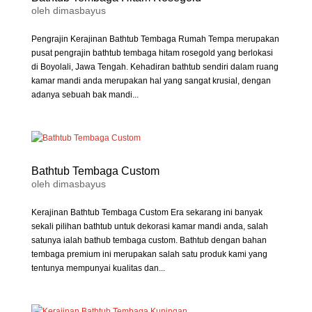
oleh
dimasbayus
Pengrajin Kerajinan Bathtub Tembaga Rumah Tempa merupakan
pusat pengrajin bathtub tembaga hitam rosegold yang berlokasi
di Boyolali, Jawa Tengah. Kehadiran bathtub sendiri dalam ruang
kamar mandi anda merupakan hal yang sangat krusial, dengan
adanya sebuah bak mandi...
Bathtub Tembaga Custom
oleh
dimasbayus
Kerajinan Bathtub Tembaga Custom Era sekarang ini banyak
sekali pilihan bathtub untuk dekorasi kamar mandi anda, salah
satunya ialah bathub tembaga custom. Bathtub dengan bahan
tembaga premium ini merupakan salah satu produk kami yang
tentunya mempunyai kualitas dan...