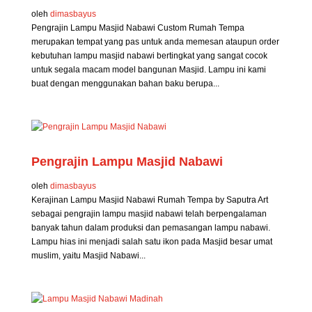
oleh
dimasbayus
Pengrajin Lampu Masjid Nabawi Custom Rumah Tempa
merupakan tempat yang pas untuk anda memesan ataupun order
kebutuhan lampu masjid nabawi bertingkat yang sangat cocok
untuk segala macam model bangunan Masjid. Lampu ini kami
buat dengan menggunakan bahan baku berupa...
Pengrajin Lampu Masjid Nabawi
oleh
dimasbayus
Kerajinan Lampu Masjid Nabawi Rumah Tempa by Saputra Art
sebagai pengrajin lampu masjid nabawi telah berpengalaman
banyak tahun dalam produksi dan pemasangan lampu nabawi.
Lampu hias ini menjadi salah satu ikon pada Masjid besar umat
muslim, yaitu Masjid Nabawi...