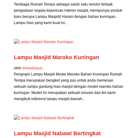
Tembaga Rumah Tempa sebagai salah satu vendor terbaik
pengadaan segala keperluan interior masjid, mempunyai produk
baru berupa Lampu Masjidil Haram dengan bahan kuningan.
Lampu hias yang kami buat ini...
Lampu Masjid Maroko Kuningan
oleh
dimasbayus
Pengrajin Lampu Masjid Model Maroko Bahan Kuningan Rumah
Tempa merupakan bengkel yang pas untuk anda memesan
sebuah lampu gantung hias masjid dengan model maroko bahan
kuningan. Model ini merupakan sebuah inovasi dari tim kami
mengikuti referensi lampu masjid daerah...
Lampu Masjid Nabawi Bertingkat