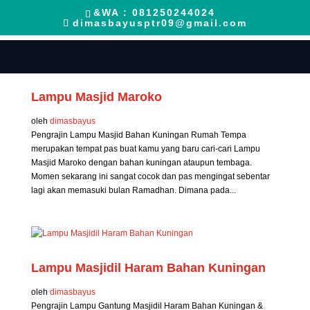
&WA : 081250244024
dimasbayusptr09@gmail.com
Lampu Masjid Maroko
oleh
dimasbayus
Pengrajin Lampu Masjid Bahan Kuningan Rumah Tempa
merupakan tempat pas buat kamu yang baru cari-cari Lampu
Masjid Maroko dengan bahan kuningan ataupun tembaga.
Momen sekarang ini sangat cocok dan pas mengingat sebentar
lagi akan memasuki bulan Ramadhan. Dimana pada...
Lampu Masjidil Haram Bahan Kuningan
oleh
dimasbayus
Pengrajin Lampu Gantung Masjidil Haram Bahan Kuningan &