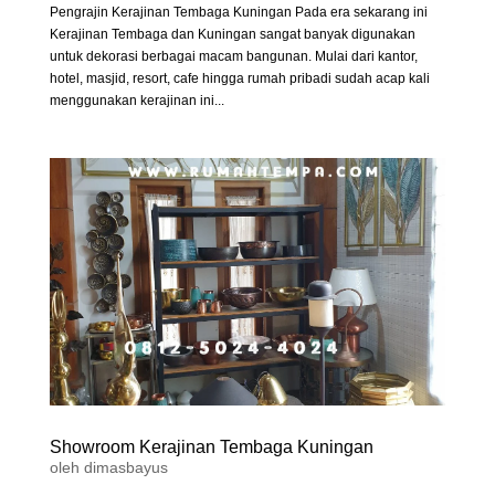
Pengrajin Kerajinan Tembaga Kuningan Pada era sekarang ini
Kerajinan Tembaga dan Kuningan sangat banyak digunakan
untuk dekorasi berbagai macam bangunan. Mulai dari kantor,
hotel, masjid, resort, cafe hingga rumah pribadi sudah acap kali
menggunakan kerajinan ini...
Showroom Kerajinan Tembaga Kuningan
oleh
dimasbayus