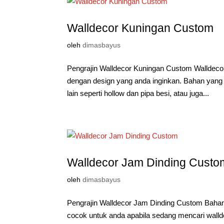
Walldecor Kuningan Custom
oleh
dimasbayus
Pengrajin Walldecor Kuningan Custom Walldec
dengan design yang anda inginkan. Bahan yang
lain seperti hollow dan pipa besi, atau juga...
Walldecor Jam Dinding Custo
oleh
dimasbayus
Pengrajin Walldecor Jam Dinding Custom Bah
cocok untuk anda apabila sedang mencari wallde