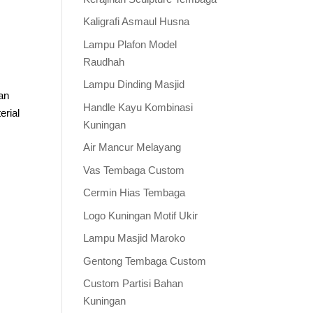
Kaligrafi Asmaul Husna
Lampu Plafon Model
Raudhah
Lampu Dinding Masjid
an
Handle Kayu Kombinasi
erial
Kuningan
Air Mancur Melayang
Vas Tembaga Custom
Cermin Hias Tembaga
Logo Kuningan Motif Ukir
Lampu Masjid Maroko
Gentong Tembaga Custom
Custom Partisi Bahan
Kuningan