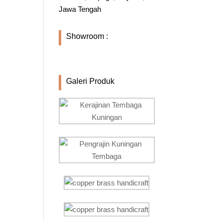
Jawa Tengah
Showroom :
Galeri Produk