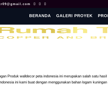
tr09@gmail.com
BERANDA
GALERI PROYEK
PRO
gan Produk walldecor peta indonesia ini merupakan salah satu hasil
 Indonesia ini kami buat dengan menggunakan bahan logam kuningan