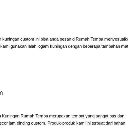
or kuningan custom ini bisa anda pesan d Rumah Tempa menyesuaik
 kami gunakan ialah logam kuningan dengan beberapa tambahan mat
m
an Kuningan Rumah Tempa merupakan tempat yang sangat pas dan
cor jam dinding custom. Produk-produk kami ini terbuat dari bahan