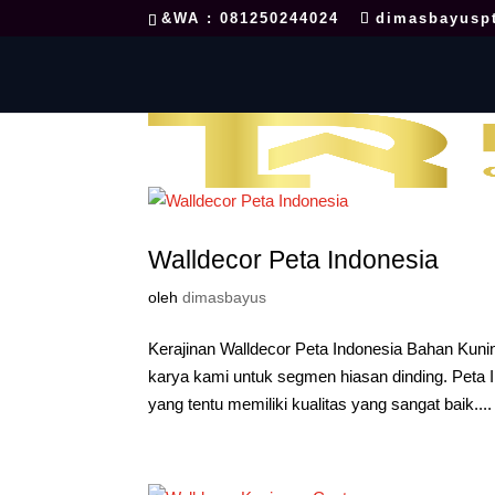
&WA : 081250244024
dimasbayusp
Walldecor Peta Indonesia
oleh
dimasbayus
Kerajinan Walldecor Peta Indonesia Bahan Kunin
karya kami untuk segmen hiasan dinding. Peta
yang tentu memiliki kualitas yang sangat baik....