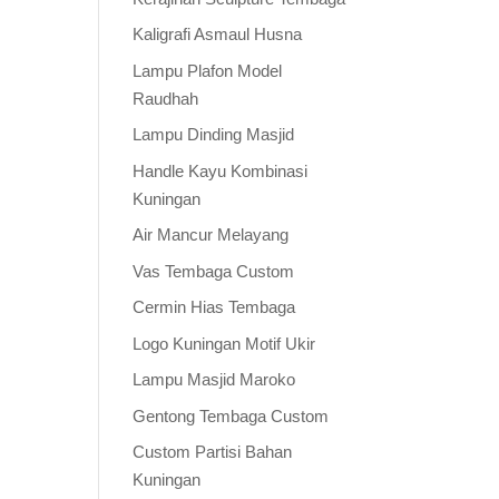
Kaligrafi Asmaul Husna
Lampu Plafon Model
Raudhah
Lampu Dinding Masjid
Handle Kayu Kombinasi
Kuningan
Air Mancur Melayang
Vas Tembaga Custom
Cermin Hias Tembaga
Logo Kuningan Motif Ukir
Lampu Masjid Maroko
Gentong Tembaga Custom
Custom Partisi Bahan
Kuningan