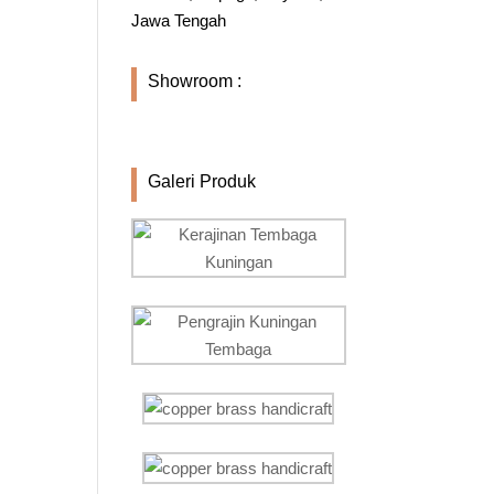
Jawa Tengah
Showroom :
Galeri Produk