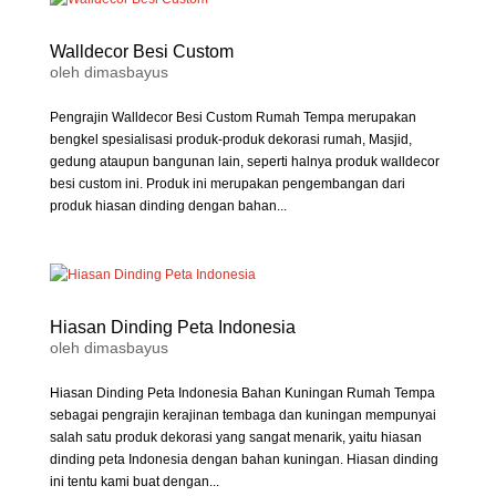
Walldecor Besi Custom
oleh
dimasbayus
Pengrajin Walldecor Besi Custom Rumah Tempa merupakan
bengkel spesialisasi produk-produk dekorasi rumah, Masjid,
gedung ataupun bangunan lain, seperti halnya produk walldecor
besi custom ini. Produk ini merupakan pengembangan dari
produk hiasan dinding dengan bahan...
Hiasan Dinding Peta Indonesia
oleh
dimasbayus
Hiasan Dinding Peta Indonesia Bahan Kuningan Rumah Tempa
sebagai pengrajin kerajinan tembaga dan kuningan mempunyai
salah satu produk dekorasi yang sangat menarik, yaitu hiasan
dinding peta Indonesia dengan bahan kuningan. Hiasan dinding
ini tentu kami buat dengan...