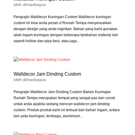
oleh
dimasbayus
Pengrajin Walldecor Kuningan Custom Walldecor kuningan
custom ini bisa anda pesan d Rumah Tempa menyesuaikan
dengan design yang anda inginkan. Bahan yang kami gunakan
ialah logam kuningan dengan beberapa tambahan material lain
seperti hollow dan pipa besi, atau juga...
Walldecor Jam Dinding Custom
oleh
dimasbayus
Pengrajin Walldecor Jam Dinding Custom Bahan Kuningan
Rumah Tempa merupakan tempat yang sangat pas dan cocok
untuk anda apabila sedang mencari walldecor jam dinding
custom. Produk-produk kami ini terbuat dari bahan logam, antara
lain yaitu kuningan, tembaga, aluminium...