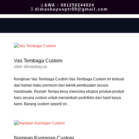
&WA : 081250244024
dimasbayusptr09@gmail.com
Vas Tembaga Custom
oleh
dimasbayus
Kerajinan Vas Tembaga Custom Vas Tembaga Custom ini terbuat
dari bahan baku premium dan teknik pembuatan secara
handmade. Rumah Tempa terus mencoba eksplor produk-produk
baru secara custom untuk menambah portofolio dari hasil karya
kami. Barang custom seperti ini...
Nampan Kuningan Custom