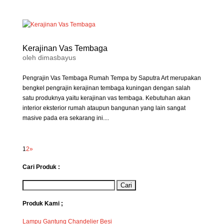
Kerajinan Vas Tembaga
oleh
dimasbayus
Pengrajin Vas Tembaga Rumah Tempa by Saputra Art merupakan
bengkel pengrajin kerajinan tembaga kuningan dengan salah
satu produknya yaitu kerajinan vas tembaga. Kebutuhan akan
interior eksterior rumah ataupun bangunan yang lain sangat
masive pada era sekarang ini....
1
2
»
Cari Produk :
Produk Kami ;
Lampu Gantung Chandelier Besi