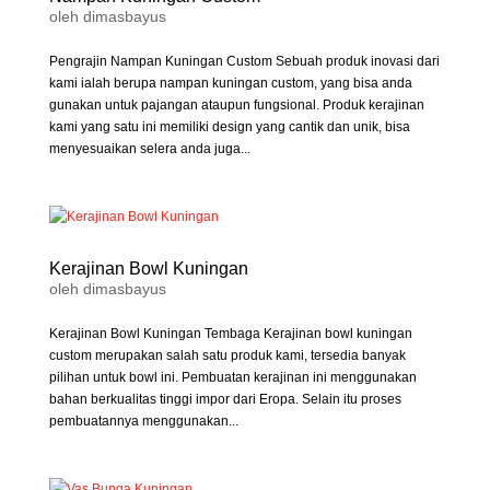
oleh
dimasbayus
Pengrajin Nampan Kuningan Custom Sebuah produk inovasi dari
kami ialah berupa nampan kuningan custom, yang bisa anda
gunakan untuk pajangan ataupun fungsional. Produk kerajinan
kami yang satu ini memiliki design yang cantik dan unik, bisa
menyesuaikan selera anda juga...
Kerajinan Bowl Kuningan
oleh
dimasbayus
Kerajinan Bowl Kuningan Tembaga Kerajinan bowl kuningan
custom merupakan salah satu produk kami, tersedia banyak
pilihan untuk bowl ini. Pembuatan kerajinan ini menggunakan
bahan berkualitas tinggi impor dari Eropa. Selain itu proses
pembuatannya menggunakan...