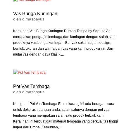
Vas Bunga Kuningan
oleh
dimasbayus
Kerajinan Vas Bunga Kuningan Rumah Tempa by Saputra Art
merupakan pengrajin tembaga dan kuningan dengan salah satu
produknya vas bunga kuningan. Banyak sekali ragam design,
bentuk, ukuran dan warna dari vas yang kami produksi ini. Dari
mulai vas dengan gaya klasik,...
Pot Vas Tembaga
oleh
dimasbayus
Kerajinan Pot Vas Tembaga Era sekarang ini ada beragam cara
untuk dekorasi ruangan anda, salah satunya dengan pot vas
tembaga yang merupakan salah satu produk terbaik kami.
Kerajinan ini terbuat dari material tembaga yang berkualitas tinggi
Impor dari Eropa. Kemudian,...