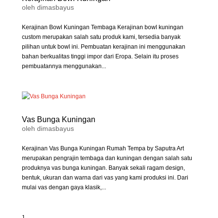
oleh
dimasbayus
Kerajinan Bowl Kuningan Tembaga Kerajinan bowl kuningan
custom merupakan salah satu produk kami, tersedia banyak
pilihan untuk bowl ini. Pembuatan kerajinan ini menggunakan
bahan berkualitas tinggi impor dari Eropa. Selain itu proses
pembuatannya menggunakan...
Vas Bunga Kuningan
oleh
dimasbayus
Kerajinan Vas Bunga Kuningan Rumah Tempa by Saputra Art
merupakan pengrajin tembaga dan kuningan dengan salah satu
produknya vas bunga kuningan. Banyak sekali ragam design,
bentuk, ukuran dan warna dari vas yang kami produksi ini. Dari
mulai vas dengan gaya klasik,...
1