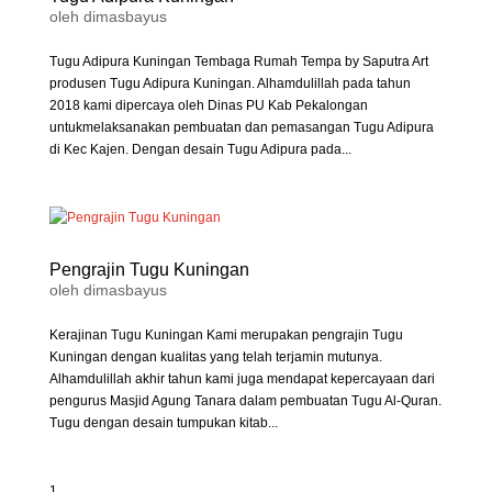
oleh
dimasbayus
Tugu Adipura Kuningan Tembaga Rumah Tempa by Saputra Art
produsen Tugu Adipura Kuningan. Alhamdulillah pada tahun
2018 kami dipercaya oleh Dinas PU Kab Pekalongan
untukmelaksanakan pembuatan dan pemasangan Tugu Adipura
di Kec Kajen. Dengan desain Tugu Adipura pada...
Pengrajin Tugu Kuningan
oleh
dimasbayus
Kerajinan Tugu Kuningan Kami merupakan pengrajin Tugu
Kuningan dengan kualitas yang telah terjamin mutunya.
Alhamdulillah akhir tahun kami juga mendapat kepercayaan dari
pengurus Masjid Agung Tanara dalam pembuatan Tugu Al-Quran.
Tugu dengan desain tumpukan kitab...
1