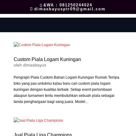
&WA : 081250244024
dimasbayusptr09@gmail.com
Custom Piala Logam Kuningan
oleh
dimasbayus
Pengrajin Piala Custom Bahan Logam Kuningan Rumah Tempa
toko yang pas untukmu kalau baru cari custom piala logam
kuningan dengan kualitas terbaik. Setiap event perlombaan
ataupun turnamen tentu membutuhkan sebuah piala sebagai
tanda penghargaan bagi sang juara. Model...
Jual Piala Liga Champions