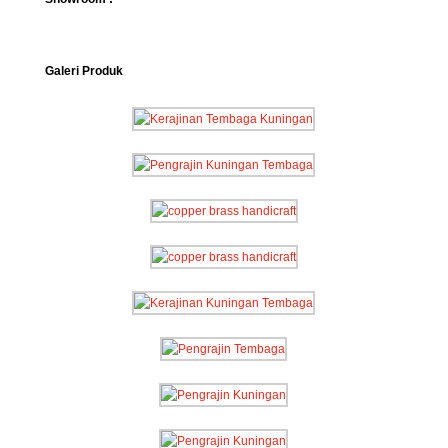
Galeri Produk