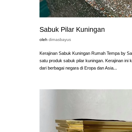
Sabuk Pilar Kuningan
oleh
dimasbayus
Kerajinan Sabuk Kuningan Rumah Tempa by Sapu
satu produk sabuk pilar kuningan. Kerajinan i
dari berbagai negara di Eropa dan Asia...