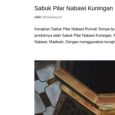
Sabuk Pilar Nabawi Kuningan
oleh
dimasbayus
Kerajinan Sabuk Pilar Nabawi Rumah Tempa by 
produknya ialah Sabuk Pilar Nabawi Kuningan. 
Nabawi, Madinah. Dengan menggunakan kerajinan