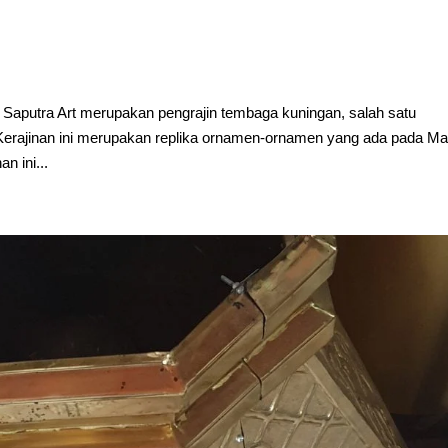
Saputra Art merupakan pengrajin tembaga kuningan, salah satu
Kerajinan ini merupakan replika ornamen-ornamen yang ada pada Ma
 ini...