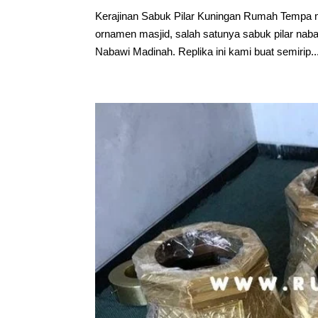
Kerajinan Sabuk Pilar Kuningan Rumah Tempa 
ornamen masjid, salah satunya sabuk pilar naba
Nabawi Madinah. Replika ini kami buat semirip..