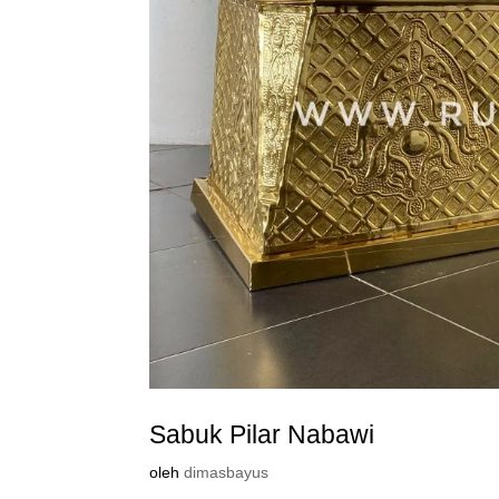
Sabuk Pilar Nabawi
oleh
dimasbayus