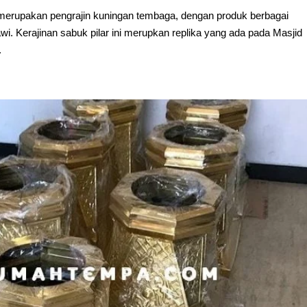
merupakan pengrajin kuningan tembaga, dengan produk berbagai
wi. Kerajinan sabuk pilar ini merupkan replika yang ada pada Masjid
.