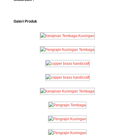
Galeri Produk