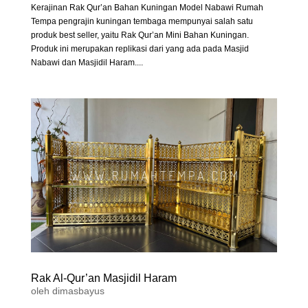
Kerajinan Rak Qur’an Bahan Kuningan Model Nabawi Rumah
Tempa pengrajin kuningan tembaga mempunyai salah satu
produk best seller, yaitu Rak Qur’an Mini Bahan Kuningan.
Produk ini merupakan replikasi dari yang ada pada Masjid
Nabawi dan Masjidil Haram....
Rak Al-Qur’an Masjidil Haram
oleh
dimasbayus