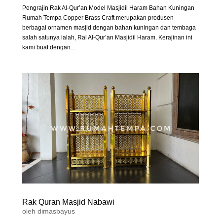
Pengrajin Rak Al-Qur’an Model Masjidil Haram Bahan Kuningan
Rumah Tempa Copper Brass Craft merupakan produsen
berbagai ornamen masjid dengan bahan kuningan dan tembaga
salah satunya ialah, Ral Al-Qur’an Masjidil Haram. Kerajinan ini
kami buat dengan...
Rak Quran Masjid Nabawi
oleh
dimasbayus