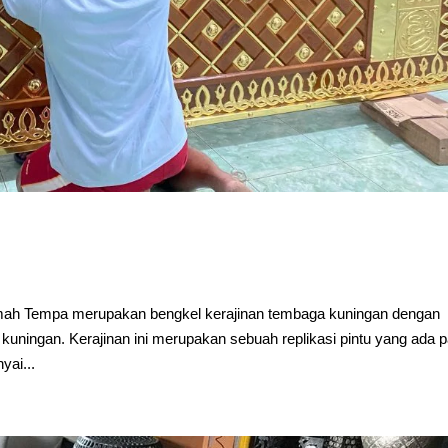
mah Tempa merupakan bengkel kerajinan tembaga kuningan dengan
kuningan. Kerajinan ini merupakan sebuah replikasi pintu yang ada 
ai...