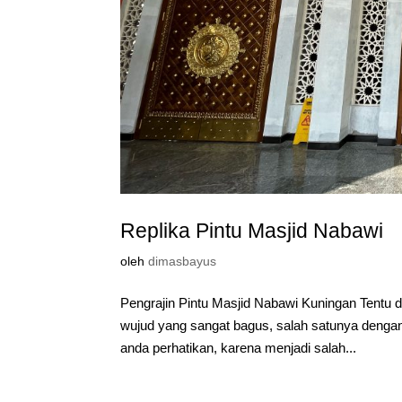
Replika Pintu Masjid Nabawi
oleh
dimasbayus
Pengrajin Pintu Masjid Nabawi Kuningan Tentu
wujud yang sangat bagus, salah satunya dengan 
anda perhatikan, karena menjadi salah...