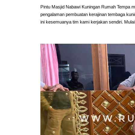
Pintu Masjid Nabawi Kuningan Rumah Tempa mer
pengalaman pembuatan kerajinan tembaga kuning
ini kesemuanya tim kami kerjakan sendiri. Mulai.