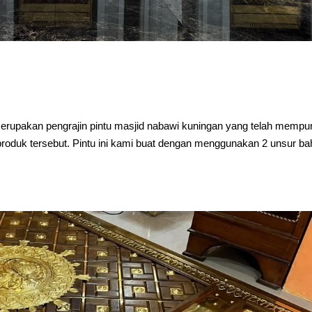
rupakan pengrajin pintu masjid nabawi kuningan yang telah mempu
roduk tersebut. Pintu ini kami buat dengan menggunakan 2 unsur b