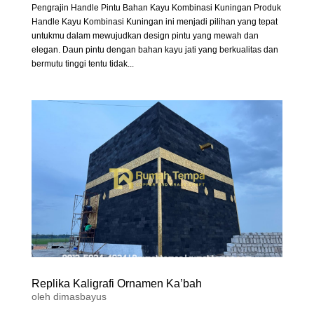
Pengrajin Handle Pintu Bahan Kayu Kombinasi Kuningan Produk
Handle Kayu Kombinasi Kuningan ini menjadi pilihan yang tepat
untukmu dalam mewujudkan design pintu yang mewah dan
elegan. Daun pintu dengan bahan kayu jati yang berkualitas dan
bermutu tinggi tentu tidak...
Replika Kaligrafi Ornamen Ka’bah
oleh
dimasbayus