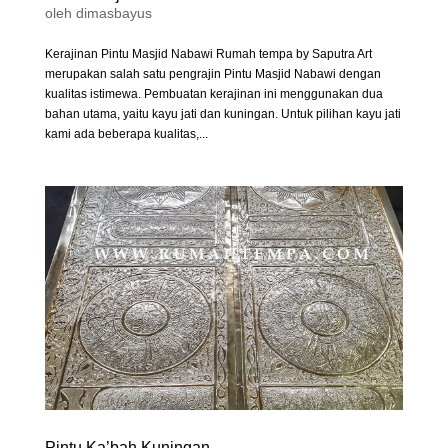
oleh
dimasbayus
Kerajinan Pintu Masjid Nabawi Rumah tempa by Saputra Art
merupakan salah satu pengrajin Pintu Masjid Nabawi dengan
kualitas istimewa. Pembuatan kerajinan ini menggunakan dua
bahan utama, yaitu kayu jati dan kuningan. Untuk pilihan kayu jati
kami ada beberapa kualitas,...
Pintu Ka’bah Kuningan