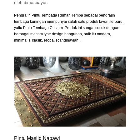
oleh
dimasbayus
Pengrajin Pintu Tembaga Rumah Tempa sebagai pengrajin
tembaga kuningan mempunyai salah satu produk favorit terbaru,
yaitu Pintu Tembaga Custom. Produk ini sangat cocok dengan
berbagai macam type design bangunan, baik itu modern,
minimalis, klasik, eropa, scandinavian...
Pintu Masjid Nabawi