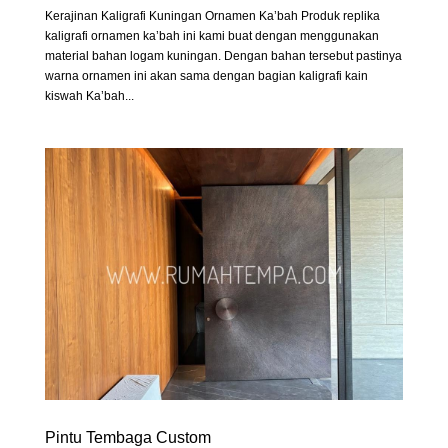
Kerajinan Kaligrafi Kuningan Ornamen Ka’bah Produk replika
kaligrafi ornamen ka’bah ini kami buat dengan menggunakan
material bahan logam kuningan. Dengan bahan tersebut pastinya
warna ornamen ini akan sama dengan bagian kaligrafi kain
kiswah Ka’bah...
Pintu Tembaga Custom