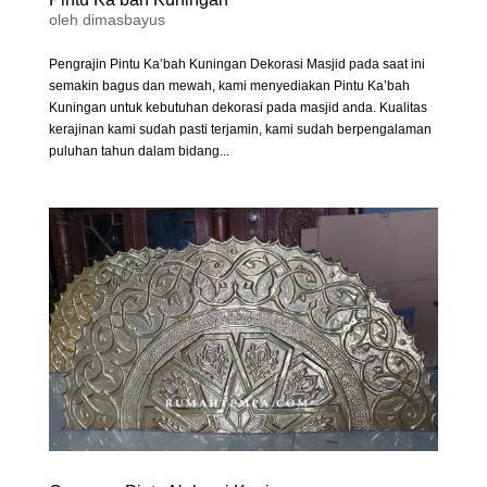
oleh
dimasbayus
Pengrajin Pintu Ka’bah Kuningan Dekorasi Masjid pada saat ini
semakin bagus dan mewah, kami menyediakan Pintu Ka’bah
Kuningan untuk kebutuhan dekorasi pada masjid anda. Kualitas
kerajinan kami sudah pasti terjamin, kami sudah berpengalaman
puluhan tahun dalam bidang...