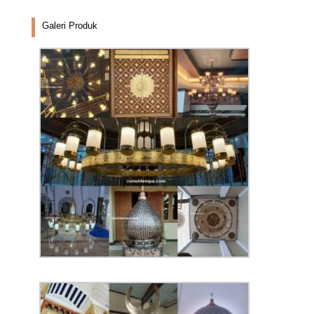
Galeri Produk