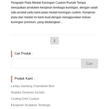
Pengrajin Piala Medali Kuningan Custom Rumah Tempa
merupakan produken kerajinan tembaga kuningan, dengan salah
satu produk yaitu kami piala medali kuningan custom. Kerajinan
piala dan medali ini kami buat dengan menggunakan bahan
kuningan premium, yang ddatangkan...
1
Cari Produk :
Produk Kami ;
Lampu Gantung Chandelier Besi
Replika Ornamen Ka’bah
Chafing Dish Custom
Kerajinan Sculpture Tembaga