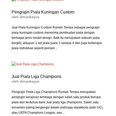
Pengrajin Piala Kuningan Custom
oleh
dimasbayus
Jual Piala Kuningan Custom Rumah Tempa sebagai pengrajin
piala kuningan custom menerima pembuatan piala dengan
berbagai jenis model design. Baik itu merupakan sebuah piala
bergilir, ataupun 1 set piala juara 1 sampai 4 dan juga beberapa
piala individual seperti pemain...
Jual Piala Liga Champions
oleh
dimasbayus
Pengrajin Piala Liga Champions Rumah Tempa merupakan
pengrajin kerajinan tembaga dengan salah satu produk berupa
piala dan tentunya kami Jual piala liga champions. Salah satu
turnamen paling bergengsi dalam olahraga sepakbola ialah UCL
atau UEFA Champions League, aau...