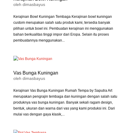
oleh
dimasbayus
Kerajinan Bowl Kuningan Tembaga Kerajinan bowl kuningan
custom merupakan salah satu produk kami, tersedia banyak
pilihan untuk bowl ini. Pembuatan kerajinan ini menggunakan
bahan berkualitas tinggi impor dari Eropa. Selain itu proses
pembuatannya menggunakan...
Vas Bunga Kuningan
oleh
dimasbayus
Kerajinan Vas Bunga Kuningan Rumah Tempa by Saputra Art
merupakan pengrajin tembaga dan kuningan dengan salah satu
produknya vas bunga kuningan. Banyak sekali ragam design,
bentuk, ukuran dan warna dari vas yang kami produksi ini. Dari
mulai vas dengan gaya klasik,...