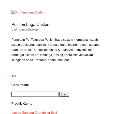
Pot Tembaga Custom
oleh
dimasbayus
Pengrajin Pot Tembaga Pot tembaga custom merupakan salah
satu produk unggulan kami pada bidang interior rumah, ataupun
ruangan anda. Rumah Tempa by Saputra Art menyediakan
berbagai pilihan pot tembaga, desing dapat menyesuaikan
keinginan anda. Pertama, pembuatan pot...
1
2
»
Cari Produk :
Produk Kami ;
Lampu Gantung Chandelier Besi