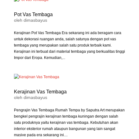
Pot Vas Tembaga
oleh
dimasbayus
Kerajinan Pot Vas Tembaga Era sekarang ini ada beragam cara
untuk dekorasi ruangan anda, salah satunya dengan pot vas
tembaga yang merupakan salah satu produk terbaik kami.
Kerajinan ini terbuat dari material tembaga yang berkualitas tinggi
Impor dari Eropa. Kemudian,...
Kerajinan Vas Tembaga
oleh
dimasbayus
Pengrajin Vas Tembaga Rumah Tempa by Saputra Art merupakan
bengkel pengrajin kerajinan tembaga kuningan dengan salah
satu produknya yaitu kerajinan vas tembaga. Kebutuhan akan
interior eksterior rumah ataupun bangunan yang lain sangat
masive pada era sekarang ini....