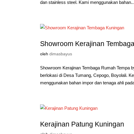
dan stainless steel. Kami menggunakan bahan..
Showroom Kerajinan Tembaga
oleh
dimasbayus
Showroom Kerajinan Tembaga Rumah Tempa by 
berlokasi di Desa Tumang, Cepogo, Boyolali. 
menggunakan bahan impor dan tenaga ahli pada 
Kerajinan Patung Kuningan