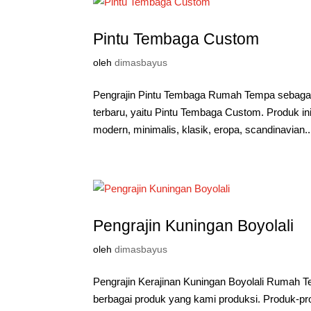
Pintu Tembaga Custom
oleh
dimasbayus
Pengrajin Pintu Tembaga Rumah Tempa sebagai 
terbaru, yaitu Pintu Tembaga Custom. Produk i
modern, minimalis, klasik, eropa, scandinavian..
Pengrajin Kuningan Boyolali
oleh
dimasbayus
Pengrajin Kerajinan Kuningan Boyolali Rumah T
berbagai produk yang kami produksi. Produk-pr